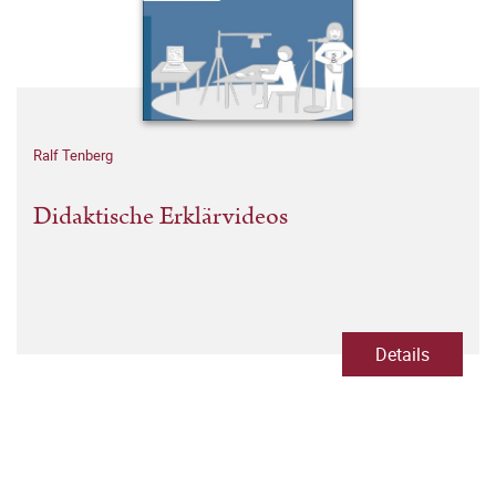
Ralf Tenberg
Didaktische Erklärvideos
Details