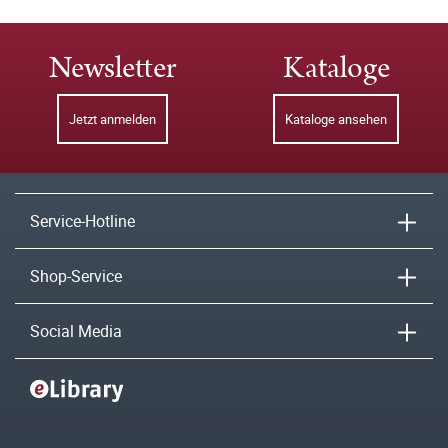
Newsletter
Kataloge
Jetzt anmelden
Kataloge ansehen
Service-Hotline
Shop-Service
Social Media