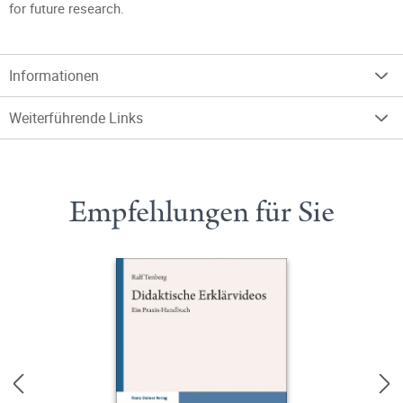
for future research.
Informationen
Weiterführende Links
Empfehlungen für Sie