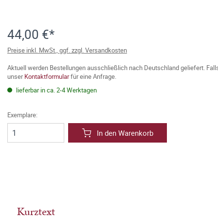
44,00 €*
Preise inkl. MwSt., ggf. zzgl. Versandkosten
Aktuell werden Bestellungen ausschließlich nach Deutschland geliefert. Fal
unser
Kontaktformular
für eine Anfrage.
lieferbar in ca. 2-4 Werktagen
Exemplare:
In den Warenkorb
Kurztext