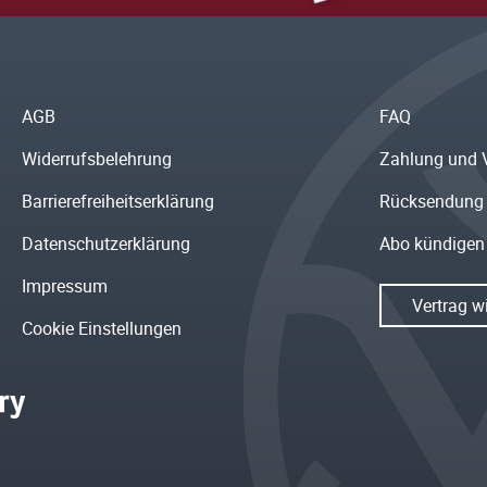
AGB
FAQ
Widerrufsbelehrung
Zahlung und 
Barrierefreiheitserklärung
Rücksendung
Datenschutzerklärung
Abo kündigen
Impressum
Vertrag w
Cookie Einstellungen