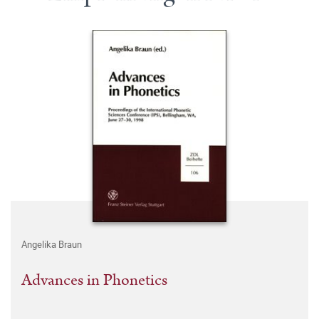
Angelika Braun
Advances in Phonetics