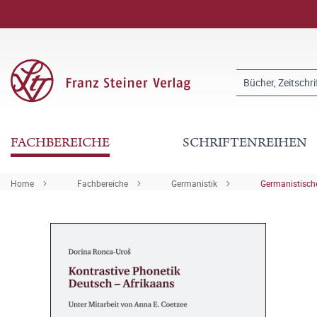
FACHBEREICHE
SCHRIFTENREIHEN
Home
Fachbereiche
Germanistik
Germanistische