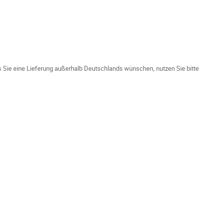
ls Sie eine Lieferung außerhalb Deutschlands wünschen, nutzen Sie bitte