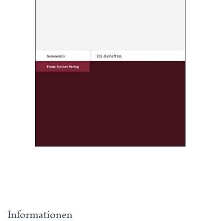
Informationen