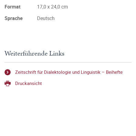
Format
17,0 x 24,0 cm
Sprache
Deutsch
Weiterführende Links
Zeitschrift für Dialektologie und Linguistik – Beihefte
Druckansicht