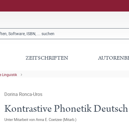
ZEITSCHRIFTEN
AUTORENB
 Linguistik
Dorina Ronca-Uros
Kontrastive Phonetik Deutsch 
Unter Mitarbeit von
Anna E. Coetzee (Mitarb.)