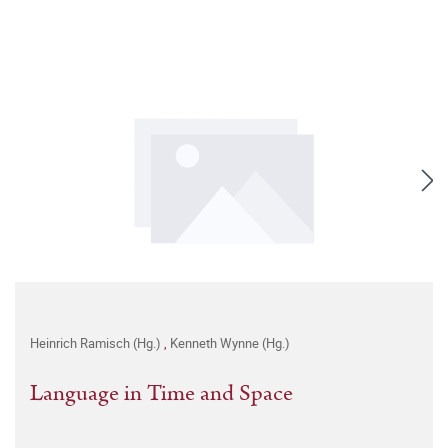
Heinrich Ramisch (Hg.)
,
Kenneth Wynne (Hg.)
Language in Time and Space