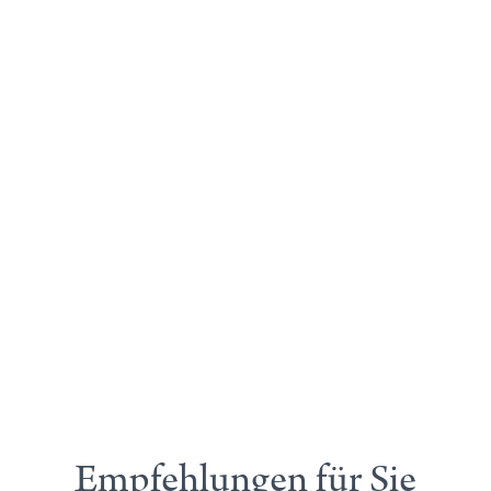
Empfehlungen für Sie