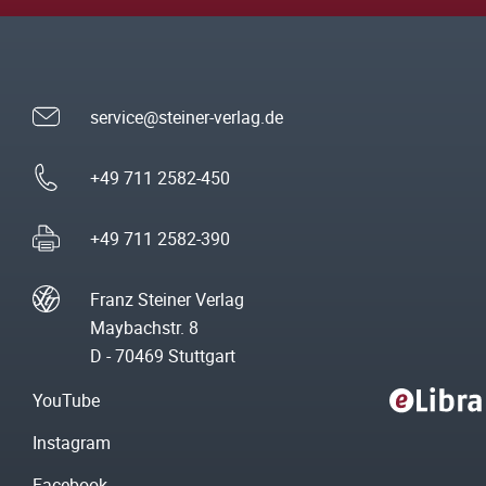
service@steiner-verlag.de
+49 711 2582-450
+49 711 2582-390
Franz Steiner Verlag
Maybachstr. 8
D - 70469 Stuttgart
YouTube
Instagram
Facebook