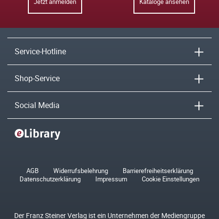
Jetzt anmelden
Kataloge ansehen
Service-Hotline
Shop-Service
Social Media
AGB
Widerrufsbelehrung
Barrierefreiheitserklärung
Datenschutzerklärung
Impressum
Cookie Einstellungen
Der Franz Steiner Verlag ist ein Unternehmen der Mediengruppe