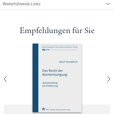
Weiterführende Links
Empfehlungen für Sie