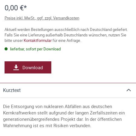
0,00 €*
Preise inkl. MwSt., ggf. zzgl. Versandkosten
Aktuell werden Bestellungen ausschließlich nach Deutschland geliefert.
Falls Sie eine Lieferung außerhalb Deutschlands wünschen, nutzen Sie
bitte unser
Kontaktformular
für eine Anfrage.
lieferbar, sofort per Download
Download
Kurztext
Die Entsorgung von nuklearen Abfällen aus deutschen
Kernkraftwerken stellt aufgrund der langen Zerfallszeiten ein
generationenübergreifendes Projekt dar. In der öffentlichen
Wahrnehmung ist es mit Risiken verbunden.