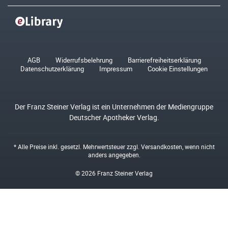
AGB
Widerrufsbelehrung
Barrierefreiheitserklärung
Datenschutzerklärung
Impressum
Cookie Einstellungen
Der Franz Steiner Verlag ist ein Unternehmen der Mediengruppe
Deutscher Apotheker Verlag.
* Alle Preise inkl. gesetzl. Mehrwertsteuer zzgl.
Versandkosten
, wenn nicht
anders angegeben.
© 2026 Franz Steiner Verlag