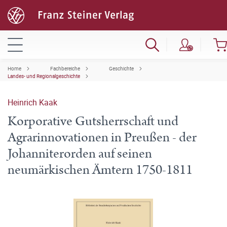
Home
Fachbereiche
Geschichte
Landes- und Regionalgeschichte
Heinrich Kaak
Korporative Gutsherrschaft und
Agrarinnovationen in Preußen - der
Johanniterorden auf seinen
neumärkischen Ämtern 1750-1811