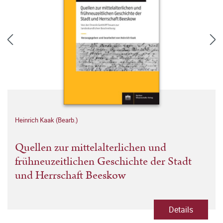
Heinrich Kaak (Bearb.)
Quellen zur mittelalterlichen und
frühneuzeitlichen Geschichte der Stadt
und Herrschaft Beeskow
Details