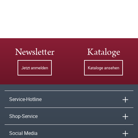
Newsletter
Kataloge
Jetzt anmelden
Kataloge ansehen
Service-Hotline
Shop-Service
Social Media