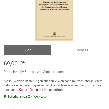
Buch
E-Book PDF
69,00 €*
Preise inkl. MwSt., ggf. zzgl. Versandkosten
Aktuell werden Bestellungen ausschließlich nach Deutschland geliefert.
Falls Sie eine Lieferung außerhalb Deutschlands wünschen, nutzen Sie
bitte unser
Kontaktformular
für eine Anfrage.
lieferbar in ca. 2-4 Werktagen