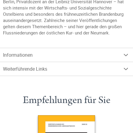
Berlin, Privatdozent an der Leibniz Universität Hannover – hat
sich intensiv mit der Wirtschafts- und Sozialgeschichte
Ostelbiens und besonders des frühneuzeitlichen Brandenburg
auseinandergesetzt. Zahlreiche seiner Veröffentlichungen
gelten diesem Themenbereich – und hier gerade den großen
Flussniederungen der östlichen Kur- und der Neumark.
Informationen
Weiterführende Links
Empfehlungen für Sie