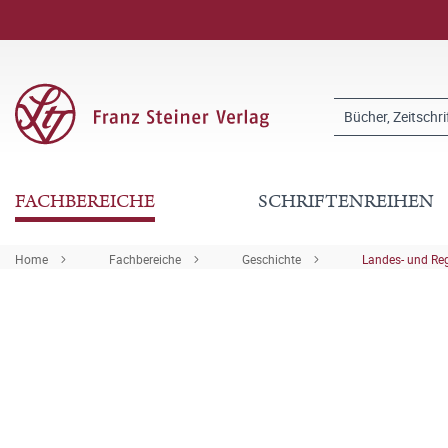
FACHBEREICHE
SCHRIFTENREIHEN
Home
Fachbereiche
Geschichte
Landes- und Re