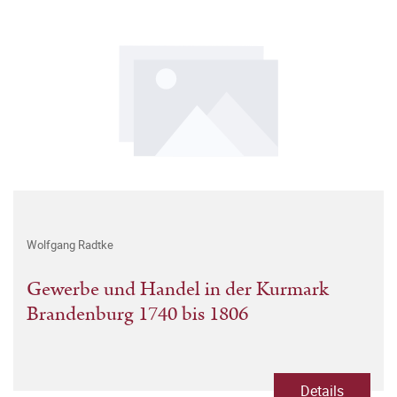
Wolfgang Radtke
Gewerbe und Handel in der Kurmark
Brandenburg 1740 bis 1806
Details