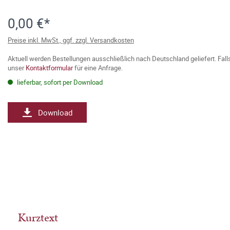
0,00 €*
Preise inkl. MwSt., ggf. zzgl. Versandkosten
Aktuell werden Bestellungen ausschließlich nach Deutschland geliefert. Fal
unser
Kontaktformular
für eine Anfrage.
lieferbar, sofort per Download
Download
Kurztext