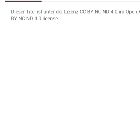
Dieser Titel ist unter der Lizenz CC-BY-NC-ND 4.0 im Open 
BY-NC-ND 4.0 license.