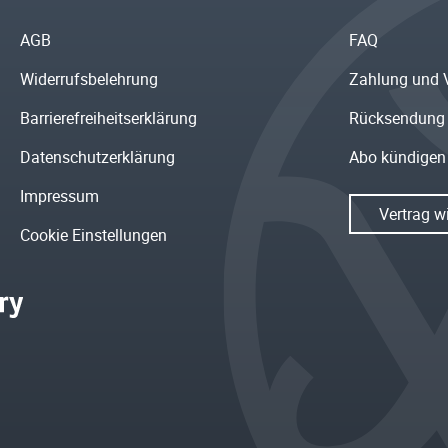
AGB
FAQ
Widerrufsbelehrung
Zahlung und 
Barrierefreiheitserklärung
Rücksendung
Datenschutzerklärung
Abo kündigen
Impressum
Vertrag w
Cookie Einstellungen