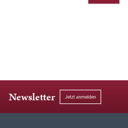
Newsletter
Jetzt anmelden