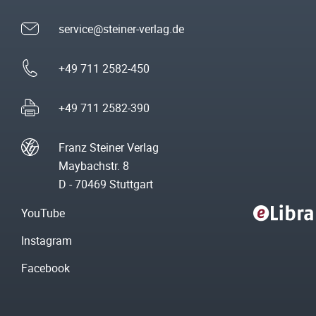
service@steiner-verlag.de
+49 711 2582-450
+49 711 2582-390
Franz Steiner Verlag
Maybachstr. 8
D - 70469 Stuttgart
YouTube
Instagram
Facebook