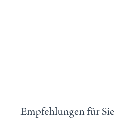
Empfehlungen für Sie