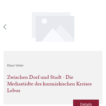
Klaus Vetter
Zwischen Dorf und Stadt - Die
Mediastädte des kurmärkischen Kreises
Lebus
Details