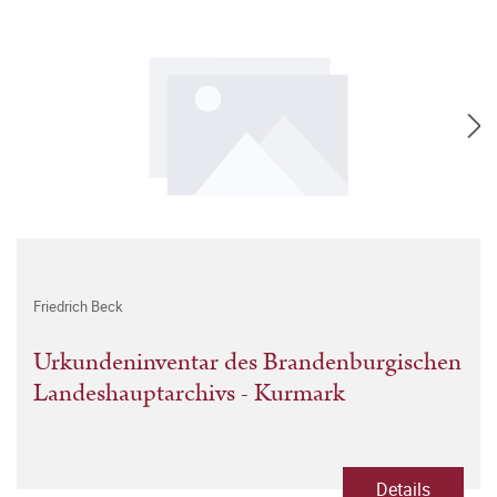
Friedrich Beck
Urkundeninventar des Brandenburgischen
Landeshauptarchivs - Kurmark
Details