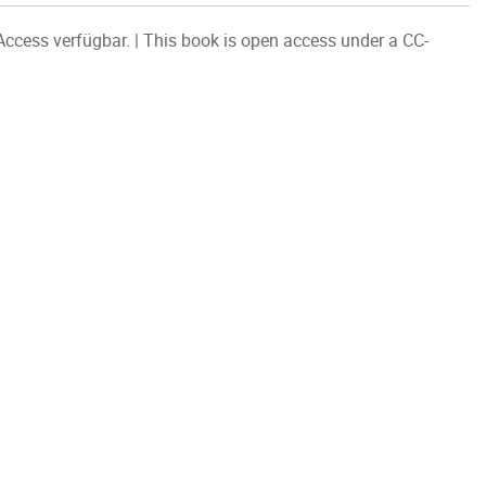
Access verfügbar. | This book is open access under a CC-