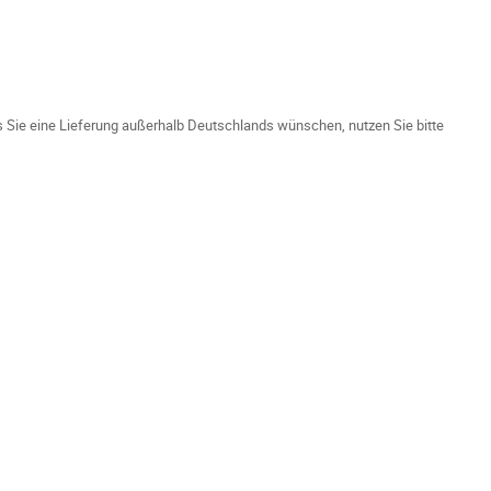
ls Sie eine Lieferung außerhalb Deutschlands wünschen, nutzen Sie bitte