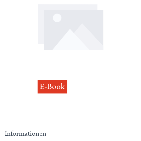
E-Book
Informationen