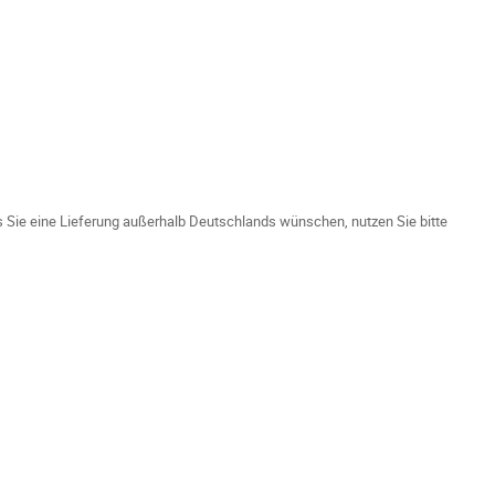
ls Sie eine Lieferung außerhalb Deutschlands wünschen, nutzen Sie bitte