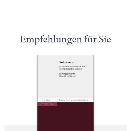
Empfehlungen für Sie