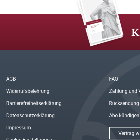
K
AGB
FAQ
Widerrufsbelehrung
Zahlung und 
Barrierefreiheitserklärung
Rücksendung
Datenschutzerklärung
Abo kündigen
Impressum
Vertrag w
Cookie Einstellungen