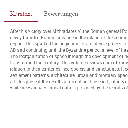
Kurztext
Bewertungen
After his victory over Mithradates VI the Roman general P
newly founded Roman province in the inland of the conque
region. This sparked the beginning of an intense process o
AD and continuing until the Byzantine period, a level of int
The reorganization of space through the development of n
transformed the territory. This volume reviews current kn
relation to their territories, necropoleis and sanctuaries. It
settlement patterns, architecture, urban and mortuary spa
articles present the results of recent field research, others 
while new archaeological data is provided by the reports o