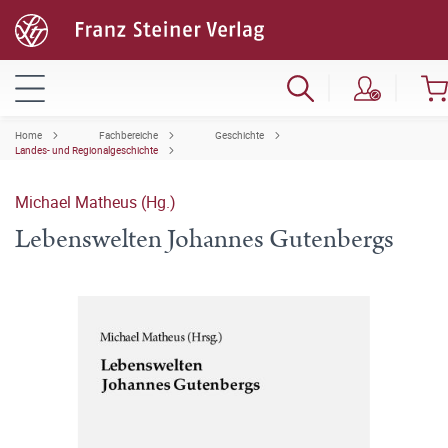
Home
Fachbereiche
Geschichte
Landes- und Regionalgeschichte
Michael Matheus (Hg.)
Lebenswelten Johannes Gutenbergs