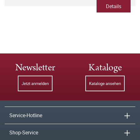
Details
Newsletter
Kataloge
Jetzt anmelden
Kataloge ansehen
Service-Hotline
Shop-Service