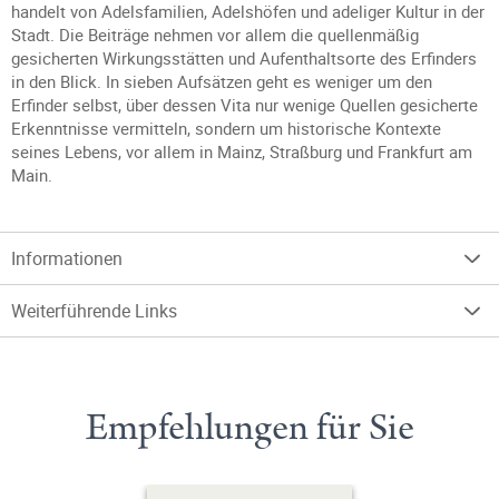
handelt von Adelsfamilien, Adelshöfen und adeliger Kultur in der
Stadt. Die Beiträge nehmen vor allem die quellenmäßig
gesicherten Wirkungsstätten und Aufenthaltsorte des Erfinders
in den Blick. In sieben Aufsätzen geht es weniger um den
Erfinder selbst, über dessen Vita nur wenige Quellen gesicherte
Erkenntnisse vermitteln, sondern um historische Kontexte
seines Lebens, vor allem in Mainz, Straßburg und Frankfurt am
Main.
Informationen
Weiterführende Links
Empfehlungen für Sie