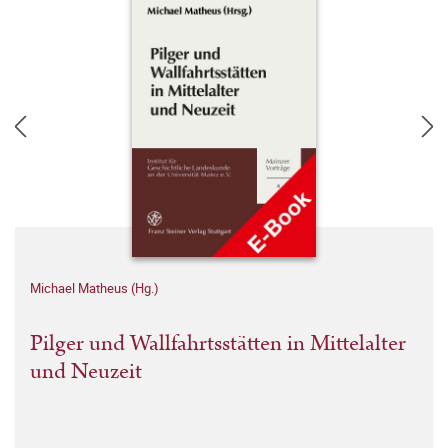
Michael Matheus (Hg.)
Pilger und Wallfahrtsstätten in Mittelalter
und Neuzeit