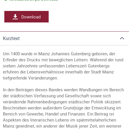
Download
Kurztext
Um 1400 wurde in Mainz Johannes Gutenberg geboren, der
Erfinder des Drucks mit beweglichen Lettern. Während der rund
sieben Jahrzehnte umfassenden Lebenszeit Gutenbergs
erfuhren die Lebensverhältnisse innerhalb der Stadt Mainz
tiefgreifende Veränderungen.
In den Beiträgen dieses Bandes werden Wandlungen im Bereich
der städtischen Verfassung und Gesellschaft sowie sich
verändernde Rahmenbedingungen städtischer Politik skizziert.
Beschrieben werden außerdem Grundzüge der Entwicklung im
Bereich von Gewerbe, Handel und Finanzen. Ein Beitrag ist
Aspekten des literarischen Lebens im spätmittelalterlichen
Mainz gewidmet, ein anderer der Musik jener Zeit, ein weiterer