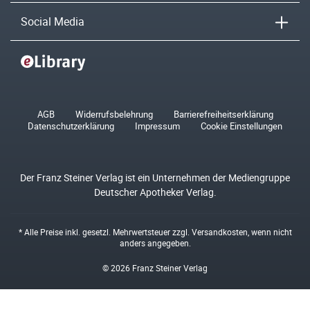
Social Media
AGB
Widerrufsbelehrung
Barrierefreiheitserklärung
Datenschutzerklärung
Impressum
Cookie Einstellungen
Der Franz Steiner Verlag ist ein Unternehmen der Mediengruppe
Deutscher Apotheker Verlag.
* Alle Preise inkl. gesetzl. Mehrwertsteuer zzgl.
Versandkosten
, wenn nicht
anders angegeben.
© 2026 Franz Steiner Verlag