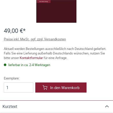
49,00 €*
Preise inkl. MwSt., ggf. zzgl. Versandkosten
Aktuell werden Bestellungen ausschließlich nach Deutschland geliefert.
Falls Sie eine Lieferung außerhalb Deutschlands wünschen, nutzen Sie
bitte unser
Kontaktformular
für eine Anfrage.
lieferbar in ca. 2-4 Werktagen
Exemplare:
In den Warenkorb
Kurztext