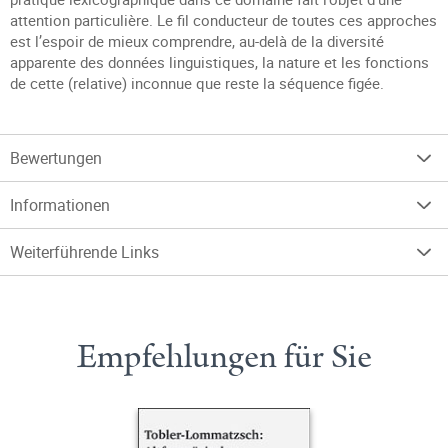
attention particulière. Le fil conducteur de toutes ces approches
est l’espoir de mieux comprendre, au-delà de la diversité
apparente des données linguistiques, la nature et les fonctions
de cette (relative) inconnue que reste la séquence figée.
Bewertungen
Informationen
Weiterführende Links
Empfehlungen für Sie