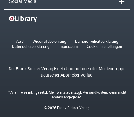
Social Media
AGB
Widerrufsbelehrung
Barrierefreiheitserklärung
Datenschutzerklärung
Impressum
Cookie Einstellungen
Der Franz Steiner Verlag ist ein Unternehmen der Mediengruppe
Deutscher Apotheker Verlag.
* Alle Preise inkl. gesetzl. Mehrwertsteuer zzgl.
Versandkosten
, wenn nicht
anders angegeben.
© 2026 Franz Steiner Verlag