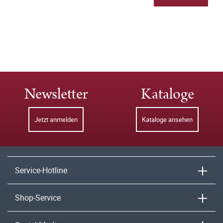
Newsletter
Kataloge
Jetzt anmelden
Kataloge ansehen
Service-Hotline
Shop-Service