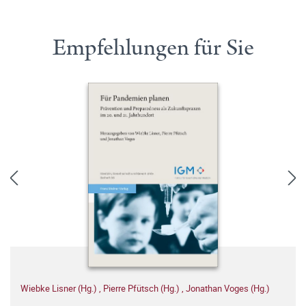
Empfehlungen für Sie
Wiebke Lisner (Hg.)
,
Pierre Pfütsch (Hg.)
,
Jonathan Voges (Hg.)