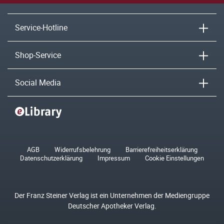
Service-Hotline
Shop-Service
Social Media
AGB
Widerrufsbelehrung
Barrierefreiheitserklärung
Datenschutzerklärung
Impressum
Cookie Einstellungen
Der Franz Steiner Verlag ist ein Unternehmen der Mediengruppe
Deutscher Apotheker Verlag.