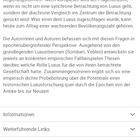
wenn es nicht um eine synchrone Betrachtung von Luxus geht,
sondern der diachrone Vergleich ins Zentrum der Betrachtung
gerückt wird. Was einst dem Luxus zugeschlagen wurde, kann
heute zum Alltag einer wachsenden Bevölkerungszahl gehören.
Die Autorinnen und Autoren befassen sich mit diesen Fragen in
epochenübergreifender Perspektive. Ausgehend von den
grundlegenden Luxustheorien (Sombart, Veblen) entwickeln sie
jeweils an konkreten empirischen Fallbeispielen Thesen
darüber, welche Rolle Luxus für die von ihnen betrachtete
Gesellschaft hatte. Zusammengenommen ergibt sich so eine
empirisch dichte Probebohrung über die Potentiale einer
historischen Luxusforschung quer durch die Epochen von der
Antike bis zur Neuzeit.
Informationen
Weiterführende Links