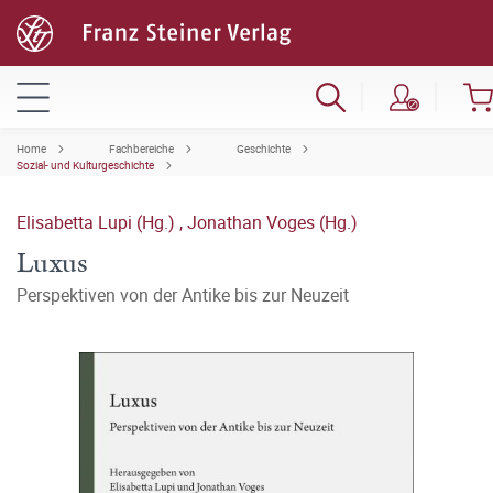
Home
Fachbereiche
Geschichte
Sozial- und Kulturgeschichte
Elisabetta Lupi (Hg.)
,
Jonathan Voges (Hg.)
Luxus
Perspektiven von der Antike bis zur Neuzeit