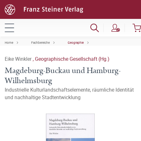
Home
Fachbereiche
Geographie
Eike Winkler
,
Geographische Gesellschaft (Hg.)
Magdeburg-Buckau und Hamburg-
Wilhelmsburg
Industrielle Kulturlandschaftselemente, räumliche Identität
und nachhaltige Stadtentwicklung