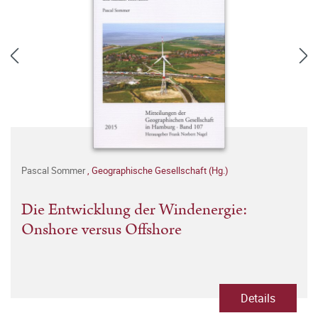
Pascal Sommer
,
Geographische Gesellschaft (Hg.)
Die Entwicklung der Windenergie:
Onshore versus Offshore
Details