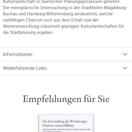
Kulturlandschaft in räumlichen Planungsprozessen geliefert.
Die exemplarische Untersuchung in den Stadtteilen Magdeburg-
Buckau und Hamburg-Wilhelmsburg verdeutlicht, welche
vielfältigen Chancen sich aus dem Erhalt und der
Weiterentwicklung industriell geprägter Kulturlandschaften für
die Stadtplanung ergeben.
Informationen
Weiterführende Links
Empfehlungen für Sie