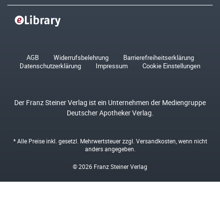
AGB
Widerrufsbelehrung
Barrierefreiheitserklärung
Datenschutzerklärung
Impressum
Cookie Einstellungen
Der Franz Steiner Verlag ist ein Unternehmen der Mediengruppe
Deutscher Apotheker Verlag.
* Alle Preise inkl. gesetzl. Mehrwertsteuer zzgl.
Versandkosten
, wenn nicht
anders angegeben.
© 2026 Franz Steiner Verlag