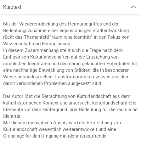
Kurztext
Mit der Wiederentdeckung des Heimatbegriffes und der
Bedeutungszunahme einer eigenständigen Stadtentwicklung
rückt das Themenfeld "räumliche Identität" in den Fokus von
Wissenschaft und Raumplanung.
In diesem Zusammenhang stellt sich die Frage nach dem
Einfluss von Kulturlandschaften auf die Entstehung von
räumlichen Identitäten und den daran geknüpften Potentialen für
eine nachhaltige Entwicklung von Städten, die in besonderer
Weise postindustriellen Transformationsprozessen und den
damit verbundenen Problemen ausgesetzt sind.
Der Autor löst die Betrachtung von Kulturlandschaft aus dem
kulturhistorischen Kontext und untersucht kulturlandschaftliche
Elemente vor dem Hintergrund ihrer Bedeutung für die räumliche
Identität.
Mit diesem innovativen Ansatz wird die Erforschung von
Kulturlandschaft wesentlich weiterentwickelt und eine
Grundlage für den Umgang mit identitätsstiftender