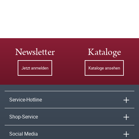
Newsletter
Kataloge
Jetzt anmelden
Kataloge ansehen
Service-Hotline
Shop-Service
Social Media