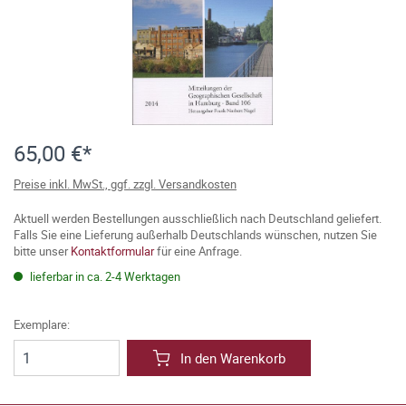
65,00 €*
Preise inkl. MwSt., ggf. zzgl. Versandkosten
Aktuell werden Bestellungen ausschließlich nach Deutschland geliefert.
Falls Sie eine Lieferung außerhalb Deutschlands wünschen, nutzen Sie
bitte unser
Kontaktformular
für eine Anfrage.
lieferbar in ca. 2-4 Werktagen
Exemplare:
In den Warenkorb