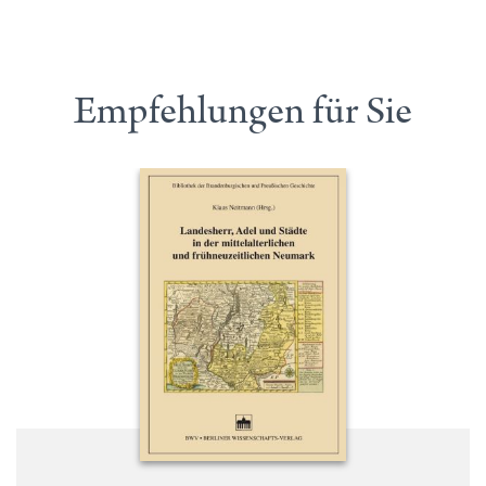
Empfehlungen für Sie