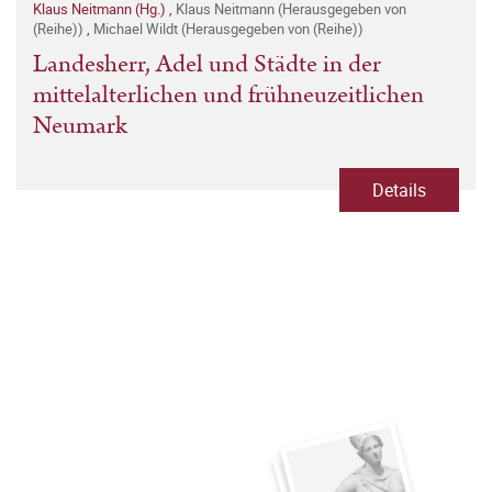
Klaus Neitmann (Hg.)
,
Klaus Neitmann (Herausgegeben von
(Reihe))
,
Michael Wildt (Herausgegeben von (Reihe))
Landesherr, Adel und Städte in der
mittelalterlichen und frühneuzeitlichen
Neumark
Details