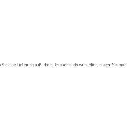
ls Sie eine Lieferung außerhalb Deutschlands wünschen, nutzen Sie bitte