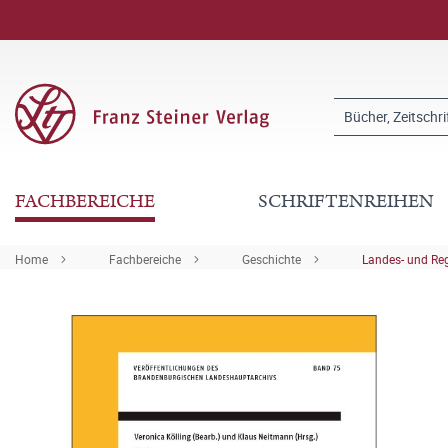
FACHBEREICHE
SCHRIFTENREIHEN
Home
Fachbereiche
Geschichte
Landes- und Re