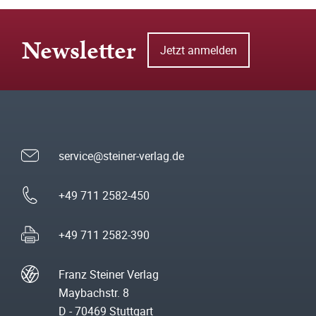
Newsletter
Jetzt anmelden
service@steiner-verlag.de
+49 711 2582-450
+49 711 2582-390
Franz Steiner Verlag
Maybachstr. 8
D - 70469 Stuttgart