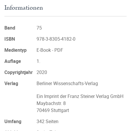
Informationen
Band
75
ISBN
978-3-8305-4182-0
Medientyp
E-Book - PDF
Auflage
1.
Copyrightjahr
2020
Verlag
Berliner Wissenschafts-Verlag
Ein Imprint der Franz Steiner Verlag GmbH
Maybachstr. 8
70469 Stuttgart
Umfang
342 Seiten