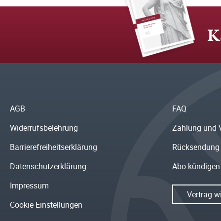
K
AGB
FAQ
Widerrufsbelehrung
Zahlung und 
Barrierefreiheitserklärung
Rücksendung
Datenschutzerklärung
Abo kündigen
Impressum
Vertrag w
Cookie Einstellungen