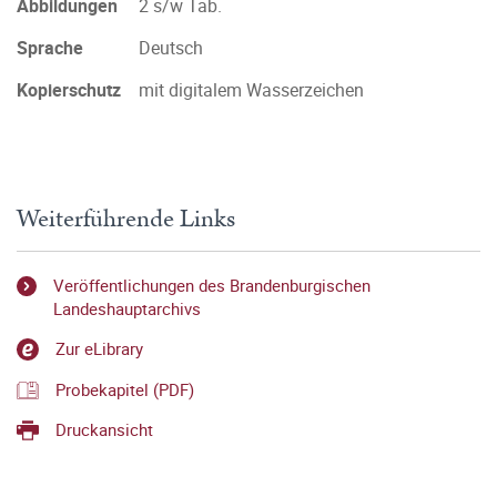
Abbildungen
2 s/w Tab.
Sprache
Deutsch
Kopierschutz
mit digitalem Wasserzeichen
Weiterführende Links
Veröffentlichungen des Brandenburgischen
Landeshauptarchivs
Zur eLibrary
Probekapitel (PDF)
Druckansicht