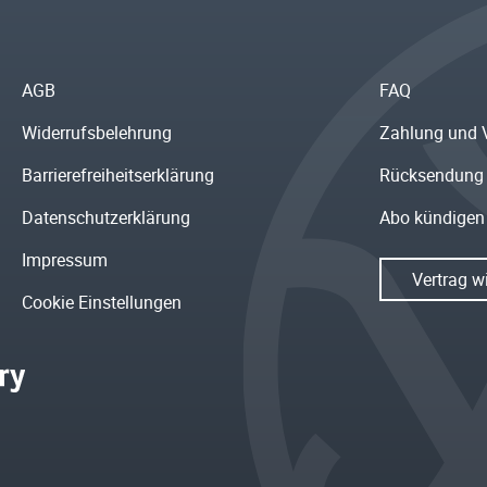
AGB
FAQ
Widerrufsbelehrung
Zahlung und 
Barrierefreiheitserklärung
Rücksendung
Datenschutzerklärung
Abo kündigen
Impressum
Vertrag w
Cookie Einstellungen