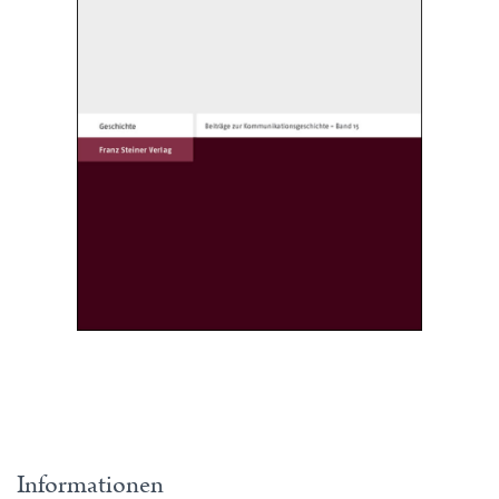
Informationen