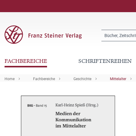
FACHBEREICHE
SCHRIFTENREIHEN
Home
Fachbereiche
Geschichte
Mittelalter