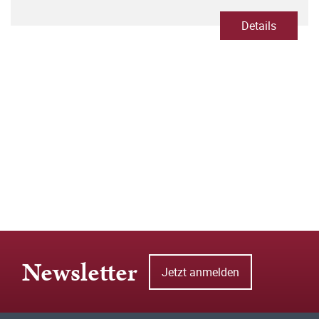
Details
Newsletter
Jetzt anmelden