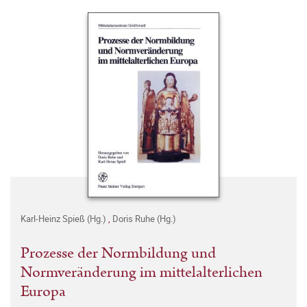
Karl-Heinz Spieß (Hg.)
,
Doris Ruhe (Hg.)
Prozesse der Normbildung und
Normveränderung im mittelalterlichen
Europa