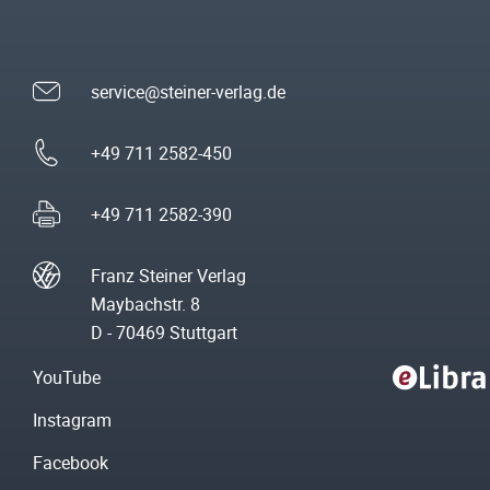
service@steiner-verlag.de
+49 711 2582-450
+49 711 2582-390
Franz Steiner Verlag
Maybachstr. 8
D - 70469 Stuttgart
YouTube
Instagram
Facebook