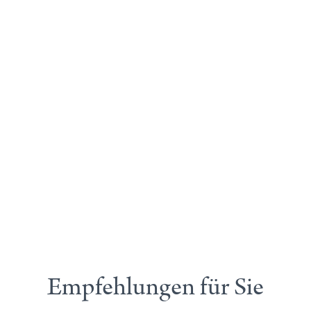
Empfehlungen für Sie