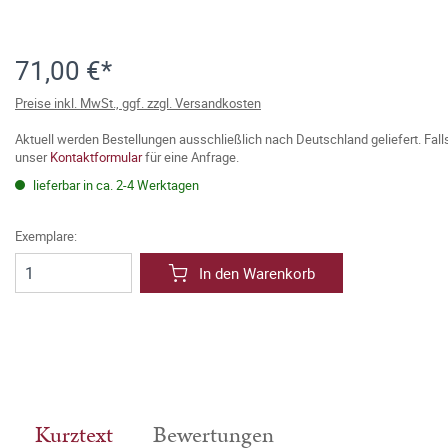
71,00 €*
Preise inkl. MwSt., ggf. zzgl. Versandkosten
Aktuell werden Bestellungen ausschließlich nach Deutschland geliefert. Fal
unser
Kontaktformular
für eine Anfrage.
lieferbar in ca. 2-4 Werktagen
Exemplare:
In den Warenkorb
Kurztext
Bewertungen