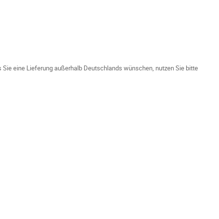
ls Sie eine Lieferung außerhalb Deutschlands wünschen, nutzen Sie bitte