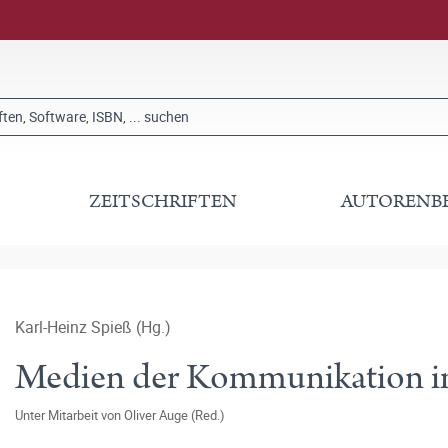
ZEITSCHRIFTEN
AUTORENB
Karl-Heinz Spieß (Hg.)
Medien der Kommunikation im
Unter Mitarbeit von
Oliver Auge (Red.)