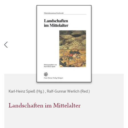
Karl-Heinz Spieß (Hg.)
,
Ralf-Gunnar Werlich (Red.)
Landschaften im Mittelalter