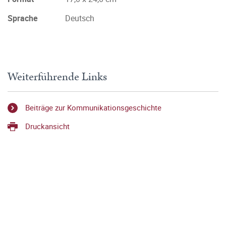
Sprache
Deutsch
Weiterführende Links
Beiträge zur Kommunikationsgeschichte
Druckansicht