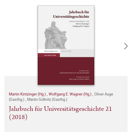
Martin Kintzinger (Hg.)
,
Wolfgang E. Wagner (Hg.)
,
Oliver Auge
(Gasthg.)
,
Martin Göllnitz (Gasthg.)
Jahrbuch für Universitätsgeschichte 21
(2018)