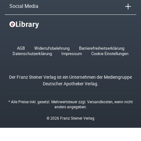
Social Media
AGB
Widerrufsbelehrung
Barrierefreiheitserklärung
Datenschutzerklärung
Impressum
Cookie Einstellungen
Der Franz Steiner Verlag ist ein Unternehmen der Mediengruppe
Deutscher Apotheker Verlag.
* Alle Preise inkl. gesetzl. Mehrwertsteuer zzgl.
Versandkosten
, wenn nicht
anders angegeben.
© 2026 Franz Steiner Verlag