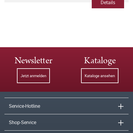
Details
Newsletter
Kataloge
Jetzt anmelden
Kataloge ansehen
Service-Hotline
Shop-Service