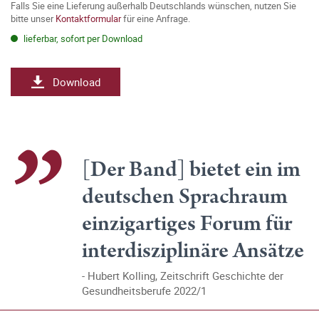
Falls Sie eine Lieferung außerhalb Deutschlands wünschen, nutzen Sie
bitte unser
Kontaktformular
für eine Anfrage.
lieferbar, sofort per Download
Download
[Der Band] bietet ein im
deutschen Sprachraum
einzigartiges Forum für
interdisziplinäre Ansätze
Hubert Kolling, Zeitschrift Geschichte der
Gesundheitsberufe 2022/1