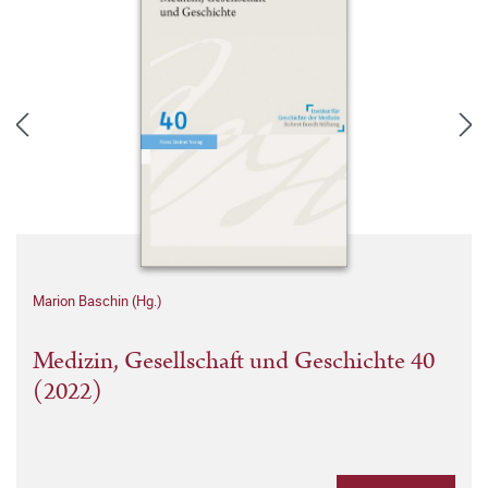
Marion Baschin (Hg.)
Medizin, Gesellschaft und Geschichte 40
(2022)