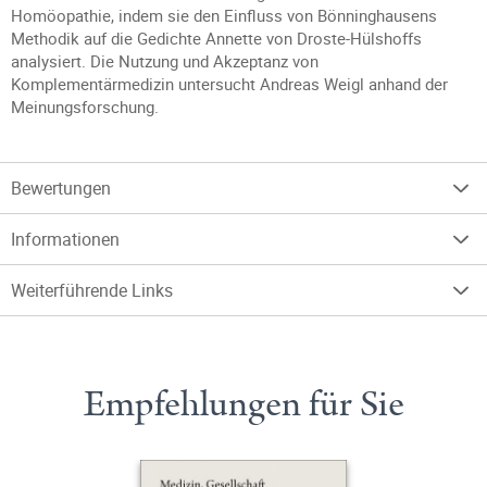
Homöopathie, indem sie den Einfluss von Bönninghausens
Methodik auf die Gedichte Annette von Droste-Hülshoffs
analysiert. Die Nutzung und Akzeptanz von
Komplementärmedizin untersucht Andreas Weigl anhand der
Meinungsforschung.
Bewertungen
Informationen
Weiterführende Links
Empfehlungen für Sie