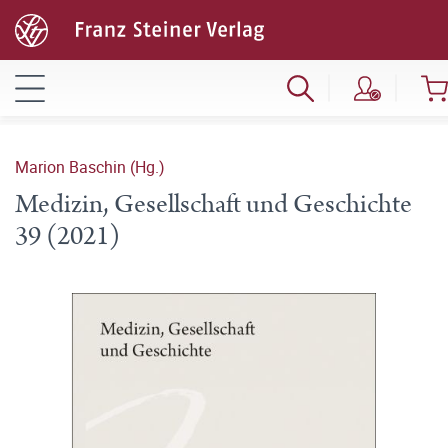
Marion Baschin (Hg.)
Medizin, Gesellschaft und Geschichte
39 (2021)