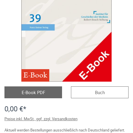
E-Book
E-Book PDF
Buch
0,00 €*
Preise inkl. MwSt., ggf. zzgl. Versandkosten
Aktuell werden Bestellungen ausschließlich nach Deutschland geliefert.