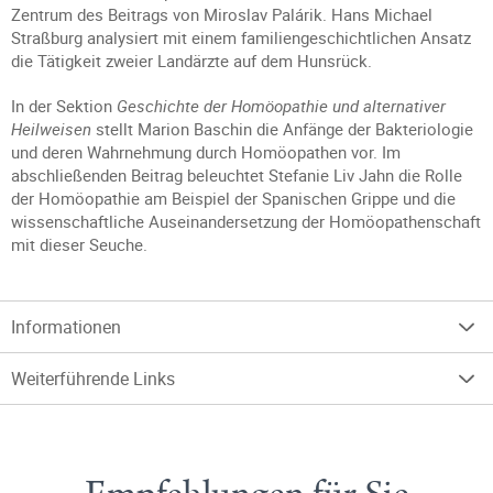
Zentrum des Beitrags von Miroslav Palárik. Hans Michael
Straßburg analysiert mit einem familiengeschichtlichen Ansatz
die Tätigkeit zweier Landärzte auf dem Hunsrück.
In der Sektion
Geschichte der Homöopathie und alternativer
Heilweisen
stellt Marion Baschin die Anfänge der Bakteriologie
und deren Wahrnehmung durch Homöopathen vor. Im
abschließenden Beitrag beleuchtet Stefanie Liv Jahn die Rolle
der Homöopathie am Beispiel der Spanischen Grippe und die
wissenschaftliche Auseinandersetzung der Homöopathenschaft
mit dieser Seuche.
Informationen
Weiterführende Links