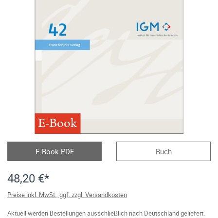
E-Book
E-Book PDF
Buch
48,20 €*
Preise inkl. MwSt., ggf. zzgl. Versandkosten
Aktuell werden Bestellungen ausschließlich nach Deutschland geliefert.