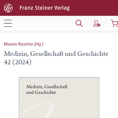
Marion Baschin (Hg.)
Medizin, Gesellschaft und Geschichte
42 (2024)