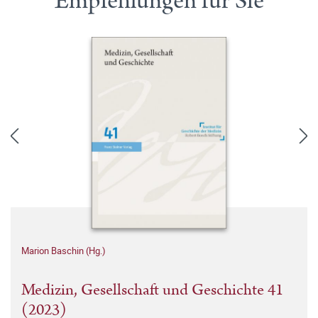
Empfehlungen für Sie
Marion Baschin (Hg.)
Medizin, Gesellschaft und Geschichte 41
(2023)