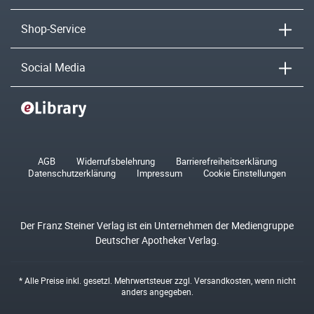
Shop-Service
Social Media
AGB
Widerrufsbelehrung
Barrierefreiheitserklärung
Datenschutzerklärung
Impressum
Cookie Einstellungen
Der Franz Steiner Verlag ist ein Unternehmen der Mediengruppe
Deutscher Apotheker Verlag.
* Alle Preise inkl. gesetzl. Mehrwertsteuer zzgl.
Versandkosten
, wenn nicht
anders angegeben.