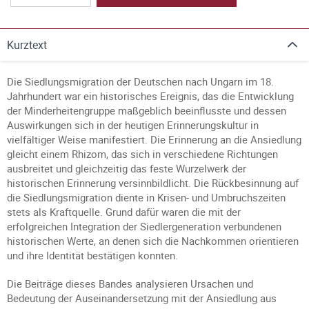
Kurztext
Die Siedlungsmigration der Deutschen nach Ungarn im 18.
Jahrhundert war ein historisches Ereignis, das die Entwicklung
der Minderheitengruppe maßgeblich beeinflusste und dessen
Auswirkungen sich in der heutigen Erinnerungskultur in
vielfältiger Weise manifestiert. Die Erinnerung an die Ansiedlung
gleicht einem Rhizom, das sich in verschiedene Richtungen
ausbreitet und gleichzeitig das feste Wurzelwerk der
historischen Erinnerung versinnbildlicht. Die Rückbesinnung auf
die Siedlungsmigration diente in Krisen- und Umbruchszeiten
stets als Kraftquelle. Grund dafür waren die mit der
erfolgreichen Integration der Siedlergeneration verbundenen
historischen Werte, an denen sich die Nachkommen orientieren
und ihre Identität bestätigen konnten.
Die Beiträge dieses Bandes analysieren Ursachen und
Bedeutung der Auseinandersetzung mit der Ansiedlung aus