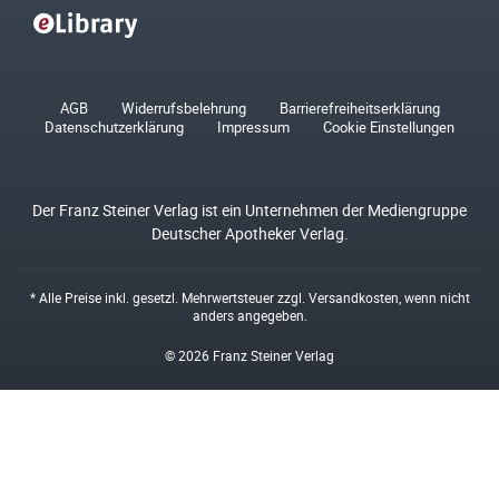
AGB
Widerrufsbelehrung
Barrierefreiheitserklärung
Datenschutzerklärung
Impressum
Cookie Einstellungen
Der Franz Steiner Verlag ist ein Unternehmen der Mediengruppe
Deutscher Apotheker Verlag.
* Alle Preise inkl. gesetzl. Mehrwertsteuer zzgl.
Versandkosten
, wenn nicht
anders angegeben.
© 2026 Franz Steiner Verlag