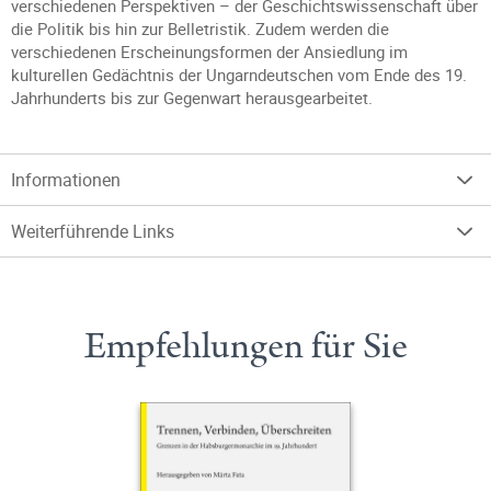
verschiedenen Perspektiven – der Geschichtswissenschaft über
die Politik bis hin zur Belletristik. Zudem werden die
verschiedenen Erscheinungsformen der Ansiedlung im
kulturellen Gedächtnis der Ungarndeutschen vom Ende des 19.
Jahrhunderts bis zur Gegenwart herausgearbeitet.
Informationen
Weiterführende Links
Empfehlungen für Sie