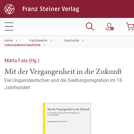
Home
Fachbereiche
Geschichte
Osteuropäische Geschichte
Márta Fata (Hg.)
Mit der Vergangenheit in die Zukunft
Die Ungarndeutschen und die Siedlungsmigration im 18.
Jahrhundert