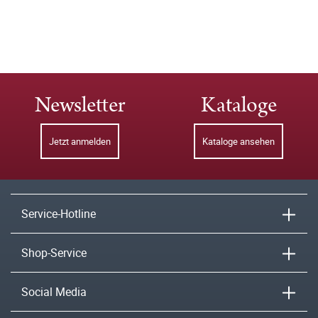
Newsletter
Kataloge
Jetzt anmelden
Kataloge ansehen
Service-Hotline
Shop-Service
Social Media