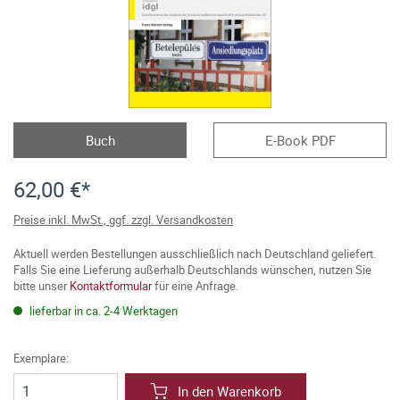
Buch
E-Book PDF
62,00 €*
Preise inkl. MwSt., ggf. zzgl. Versandkosten
Aktuell werden Bestellungen ausschließlich nach Deutschland geliefert.
Falls Sie eine Lieferung außerhalb Deutschlands wünschen, nutzen Sie
bitte unser
Kontaktformular
für eine Anfrage.
lieferbar in ca. 2-4 Werktagen
Exemplare:
In den Warenkorb