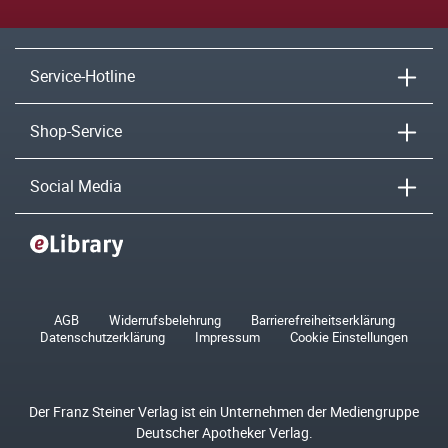
Service-Hotline
Shop-Service
Social Media
AGB
Widerrufsbelehrung
Barrierefreiheitserklärung
Datenschutzerklärung
Impressum
Cookie Einstellungen
Der Franz Steiner Verlag ist ein Unternehmen der Mediengruppe
Deutscher Apotheker Verlag.