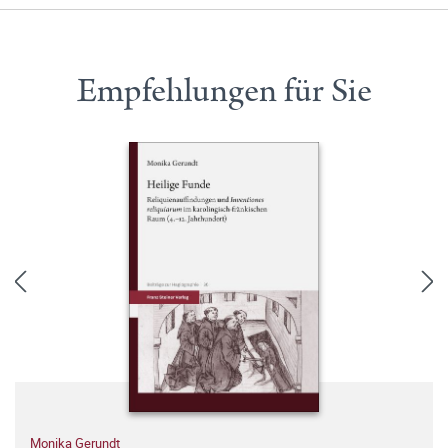
Empfehlungen für Sie
Monika Gerundt