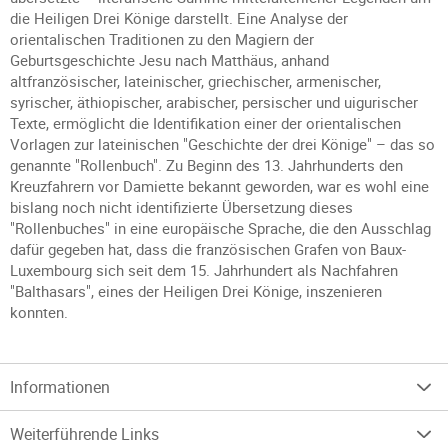
die Heiligen Drei Könige darstellt. Eine Analyse der
orientalischen Traditionen zu den Magiern der
Geburtsgeschichte Jesu nach Matthäus, anhand
altfranzösischer, lateinischer, griechischer, armenischer,
syrischer, äthiopischer, arabischer, persischer und uigurischer
Texte, ermöglicht die Identifikation einer der orientalischen
Vorlagen zur lateinischen "Geschichte der drei Könige" – das so
genannte "Rollenbuch". Zu Beginn des 13. Jahrhunderts den
Kreuzfahrern vor Damiette bekannt geworden, war es wohl eine
bislang noch nicht identifizierte Übersetzung dieses
"Rollenbuches" in eine europäische Sprache, die den Ausschlag
dafür gegeben hat, dass die französischen Grafen von Baux-
Luxembourg sich seit dem 15. Jahrhundert als Nachfahren
"Balthasars", eines der Heiligen Drei Könige, inszenieren
konnten.
Informationen
Weiterführende Links