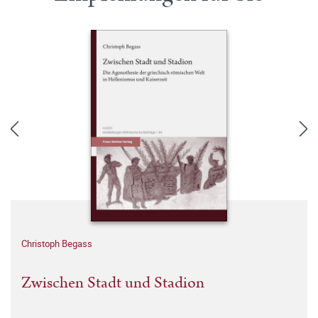
Christoph Begass
Zwischen Stadt und Stadion