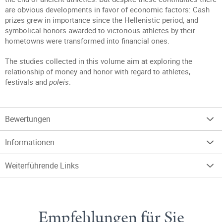
are obvious developments in favor of economic factors: Cash
prizes grew in importance since the Hellenistic period, and
symbolical honors awarded to victorious athletes by their
hometowns were transformed into financial ones.
The studies collected in this volume aim at exploring the
relationship of money and honor with regard to athletes,
festivals and
poleis
.
Bewertungen
Informationen
Weiterführende Links
Empfehlungen für Sie