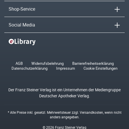
Shop-Service
Social Media
AGB
Widerrufsbelehrung
Barrierefreiheitserklärung
Datenschutzerklärung
Impressum
Cookie Einstellungen
Der Franz Steiner Verlag ist ein Unternehmen der Mediengruppe
Deutscher Apotheker Verlag.
* Alle Preise inkl. gesetzl. Mehrwertsteuer zzgl.
Versandkosten
, wenn nicht
anders angegeben.
© 2026 Franz Steiner Verlag