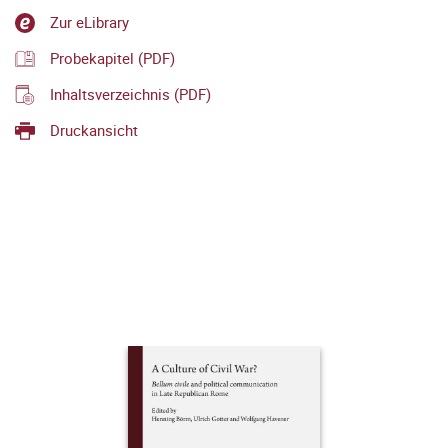
Zur eLibrary
Probekapitel (PDF)
Inhaltsverzeichnis (PDF)
Druckansicht