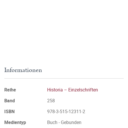
Informationen
Reihe
Historia – Einzelschriften
Band
258
ISBN
978-3-515-12311-2
Medientyp
Buch - Gebunden