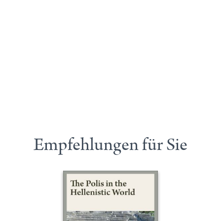
Empfehlungen für Sie