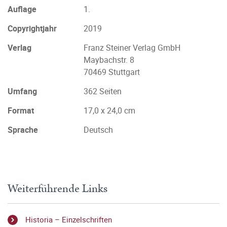
Auflage
1.
Copyrightjahr
2019
Verlag
Franz Steiner Verlag GmbH
Maybachstr. 8
70469 Stuttgart
Umfang
362 Seiten
Format
17,0 x 24,0 cm
Sprache
Deutsch
Weiterführende Links
Historia – Einzelschriften