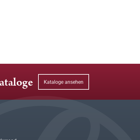
ataloge
Kataloge ansehen