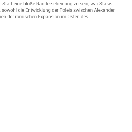
 Statt eine bloße Randerscheinung zu sein, war Stasis
t, sowohl die Entwicklung der Poleis zwischen Alexander
men der römischen Expansion im Osten des