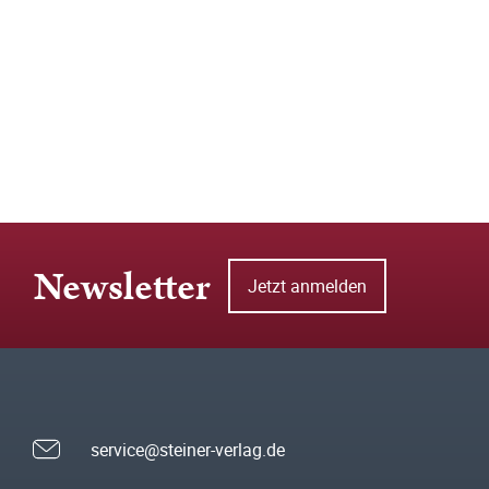
Newsletter
Jetzt anmelden
service@steiner-verlag.de