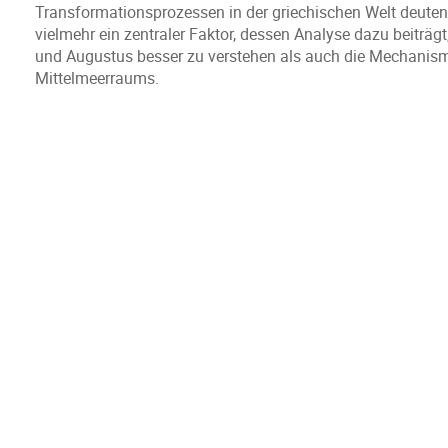
Transformationsprozessen in der griechischen Welt deuten.
vielmehr ein zentraler Faktor, dessen Analyse dazu beiträg
und Augustus besser zu verstehen als auch die Mechanis
Mittelmeerraums.