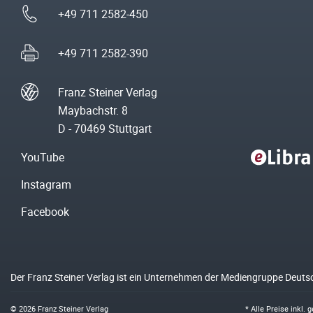
+49 711 2582-450
+49 711 2582-390
Franz Steiner Verlag
Maybachstr. 8
D - 70469 Stuttgart
YouTube
Instagram
Facebook
Der Franz Steiner Verlag ist ein Unternehmen der Mediengruppe Deuts
© 2026 Franz Steiner Verlag
* Alle Preise inkl.