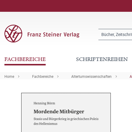
FACHBEREICHE
SCHRIFTENREIHEN
Home
Fachbereiche
Altertumswissenschaften
A