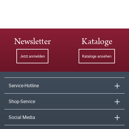
Newsletter
Kataloge
Jetzt anmelden
Kataloge ansehen
Service-Hotline
Shop-Service
Social Media