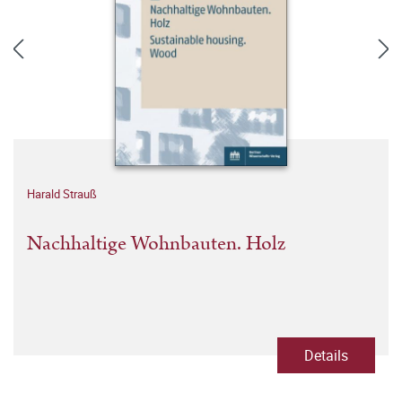
Harald Strauß
Nachhaltige Wohnbauten. Holz
Details