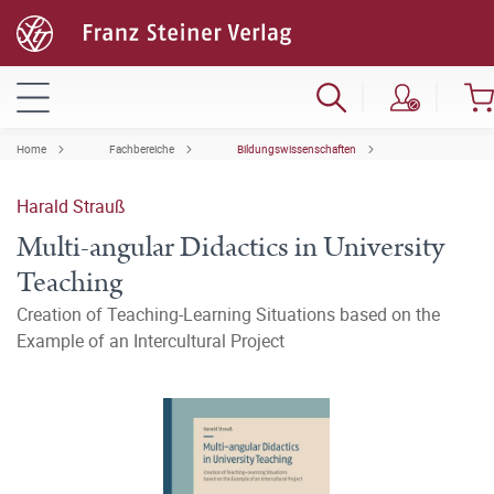
Home
Fachbereiche
Bildungswissenschaften
Harald Strauß
Multi-angular Didactics in University
Teaching
Creation of Teaching-Learning Situations based on the
Example of an Intercultural Project