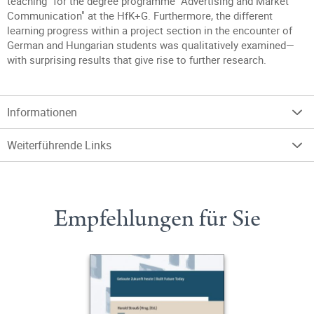
teaching" for the degree programme "Advertising and Market
Communication" at the HfK+G. Furthermore, the different
learning progress within a project section in the encounter of
German and Hungarian students was qualitatively examined—
with surprising results that give rise to further research.
Informationen
Weiterführende Links
Empfehlungen für Sie