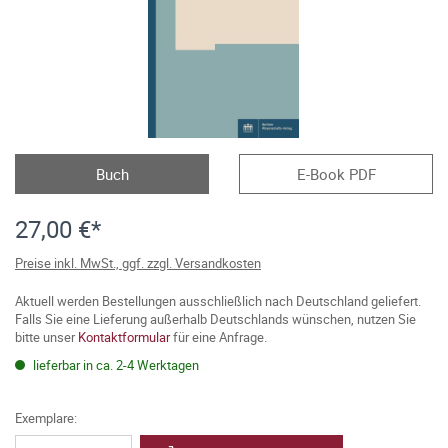
Buch
E-Book PDF
27,00 €*
Preise inkl. MwSt., ggf. zzgl. Versandkosten
Aktuell werden Bestellungen ausschließlich nach Deutschland geliefert.
Falls Sie eine Lieferung außerhalb Deutschlands wünschen, nutzen Sie
bitte unser
Kontaktformular
für eine Anfrage.
lieferbar in ca. 2-4 Werktagen
Exemplare: