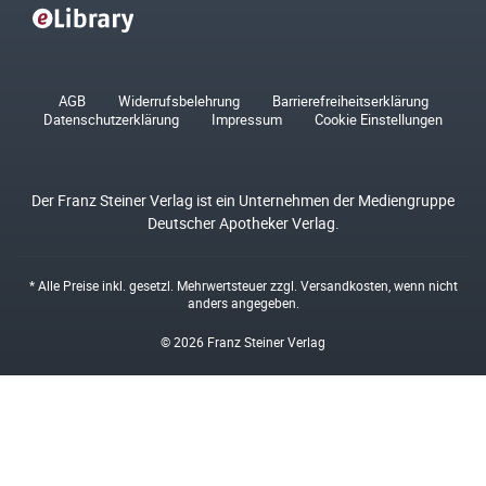
AGB
Widerrufsbelehrung
Barrierefreiheitserklärung
Datenschutzerklärung
Impressum
Cookie Einstellungen
Der Franz Steiner Verlag ist ein Unternehmen der Mediengruppe
Deutscher Apotheker Verlag.
* Alle Preise inkl. gesetzl. Mehrwertsteuer zzgl.
Versandkosten
, wenn nicht
anders angegeben.
© 2026 Franz Steiner Verlag