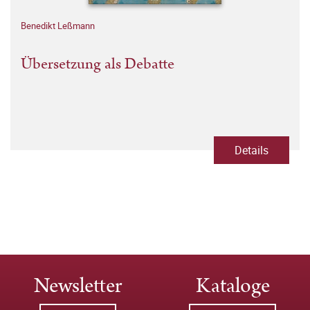
Benedikt Leßmann
Übersetzung als Debatte
Details
Newsletter
Kataloge