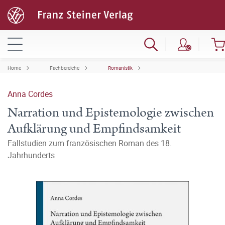
Home
Fachbereiche
Romanistik
Anna Cordes
Narration und Epistemologie zwischen
Aufklärung und Empfindsamkeit
Fallstudien zum französischen Roman des 18.
Jahrhunderts