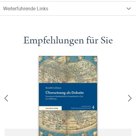
Weiterführende Links
Empfehlungen für Sie