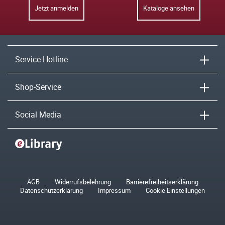
Jetzt anmelden
Kataloge ansehen
Service-Hotline
Shop-Service
Social Media
AGB
Widerrufsbelehrung
Barrierefreiheitserklärung
Datenschutzerklärung
Impressum
Cookie Einstellungen