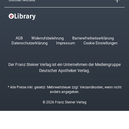
AGB
Widerrufsbelehrung
Barrierefreiheitserklärung
Datenschutzerklärung
Impressum
Cookie Einstellungen
Der Franz Steiner Verlag ist ein Unternehmen der Mediengruppe
Deutscher Apotheker Verlag.
* Alle Preise inkl. gesetzl. Mehrwertsteuer zzgl.
Versandkosten
, wenn nicht
anders angegeben.
© 2026 Franz Steiner Verlag