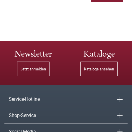
Newsletter
Kataloge
Jetzt anmelden
Kataloge ansehen
Service-Hotline
Shop-Service
Social Media