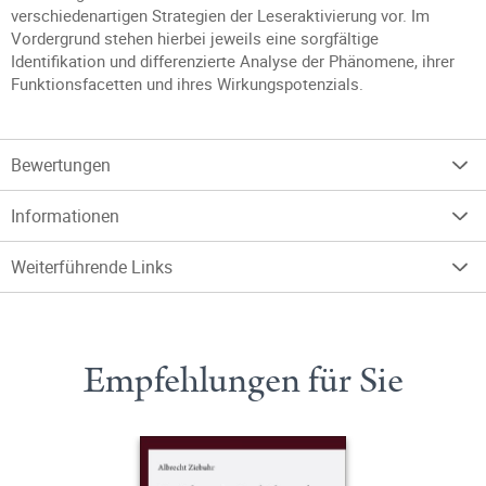
verschiedenartigen Strategien der Leseraktivierung vor. Im
Vordergrund stehen hierbei jeweils eine sorgfältige
Identifikation und differenzierte Analyse der Phänomene, ihrer
Funktionsfacetten und ihres Wirkungspotenzials.
Bewertungen
Informationen
Weiterführende Links
Empfehlungen für Sie