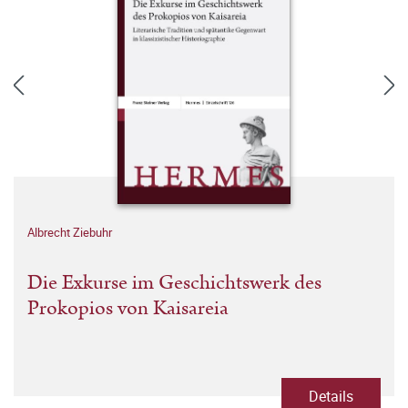
Albrecht Ziebuhr
Die Exkurse im Geschichtswerk des
Prokopios von Kaisareia
Details