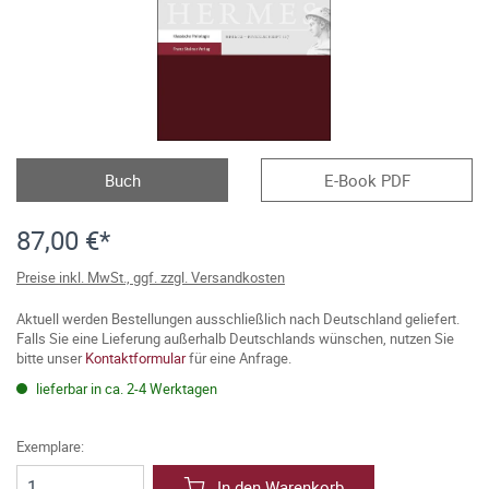
Buch
E-Book PDF
87,00 €*
Preise inkl. MwSt., ggf. zzgl. Versandkosten
Aktuell werden Bestellungen ausschließlich nach Deutschland geliefert.
Falls Sie eine Lieferung außerhalb Deutschlands wünschen, nutzen Sie
bitte unser
Kontaktformular
für eine Anfrage.
lieferbar in ca. 2-4 Werktagen
Exemplare:
In den Warenkorb