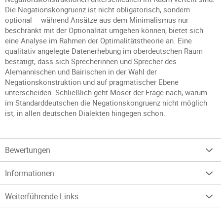
Die Negationskongruenz ist nicht obligatorisch, sondern
optional – während Ansätze aus dem Minimalismus nur
beschränkt mit der Optionalität umgehen können, bietet sich
eine Analyse im Rahmen der Optimalitätstheorie an. Eine
qualitativ angelegte Datenerhebung im oberdeutschen Raum
bestätigt, dass sich Sprecherinnen und Sprecher des
Alemannischen und Bairischen in der Wahl der
Negationskonstruktion und auf pragmatischer Ebene
unterscheiden. Schließlich geht Moser der Frage nach, warum
im Standarddeutschen die Negationskongruenz nicht möglich
ist, in allen deutschen Dialekten hingegen schon.
Bewertungen
Informationen
Weiterführende Links