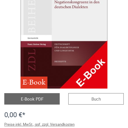
E-Book
E-Book PDF
Buch
0,00 €*
Preise inkl. MwSt., ggf. zzgl. Versandkosten