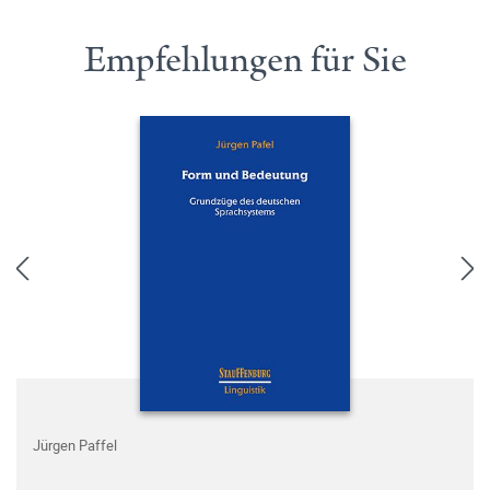
Empfehlungen für Sie
Jürgen Paffel