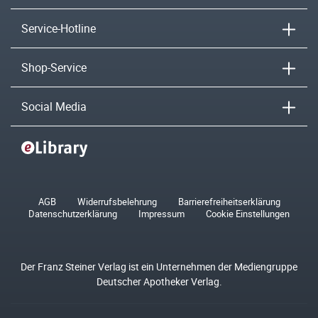
Service-Hotline
Shop-Service
Social Media
AGB
Widerrufsbelehrung
Barrierefreiheitserklärung
Datenschutzerklärung
Impressum
Cookie Einstellungen
Der Franz Steiner Verlag ist ein Unternehmen der Mediengruppe
Deutscher Apotheker Verlag.