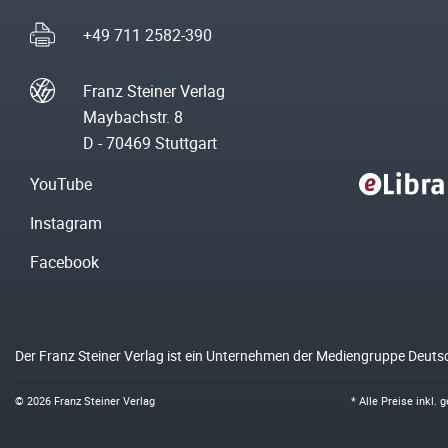
+49 711 2582-390
Franz Steiner Verlag
Maybachstr. 8
D - 70469 Stuttgart
YouTube
Instagram
Facebook
Der Franz Steiner Verlag ist ein Unternehmen der Mediengruppe Deuts
© 2026 Franz Steiner Verlag
* Alle Preise inkl.