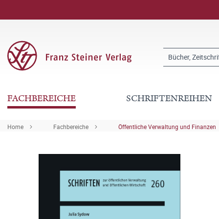
FACHBEREICHE
SCHRIFTENREIHEN
Home
Fachbereiche
Öffentliche Verwaltung und Finanzen