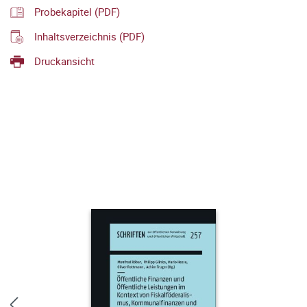
Probekapitel (PDF)
Inhaltsverzeichnis (PDF)
Druckansicht