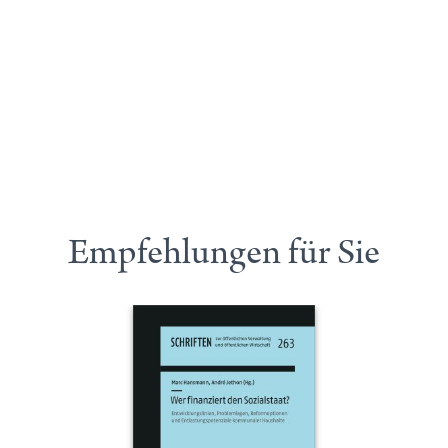
Empfehlungen für Sie