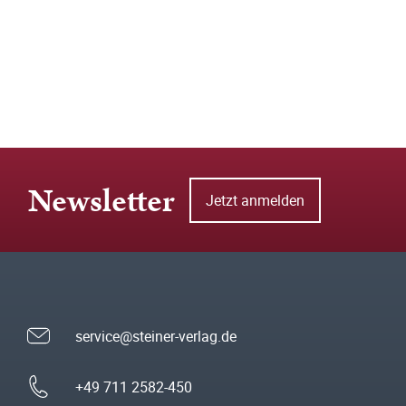
Newsletter
Jetzt anmelden
service@steiner-verlag.de
+49 711 2582-450