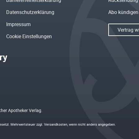
Barrierefreiheitserklärung
Rücksendung
Datenschutzerklärung
Abo kündigen
Impressum
Vertrag w
Cookie Einstellungen
cher Apotheker Verlag.
 gesetzl. Mehrwertsteuer zzgl.
Versandkosten
, wenn nicht anders angegeben.