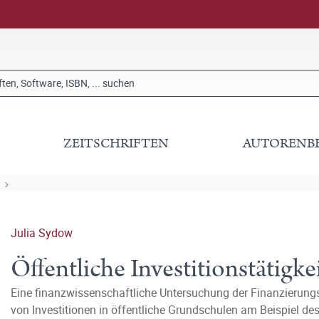
ZEITSCHRIFTEN
AUTORENB
Julia Sydow
Öffentliche Investitionstätigke
Eine finanzwissenschaftliche Untersuchung der Finanzierung
von Investitionen in öffentliche Grundschulen am Beispiel des