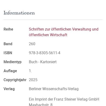
Informationen
Reihe
Schriften zur öffentlichen Verwaltung und
öffentlichen Wirtschaft
Band
260
ISBN
978-3-8305-5611-4
Medientyp
Buch - Kartoniert
Auflage
1.
Copyrightjahr
2025
Verlag
Berliner Wissenschafts-Verlag
Ein Imprint der Franz Steiner Verlag GmbH
Maybachstr. 8