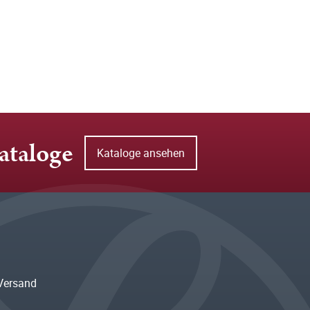
ataloge
Kataloge ansehen
Versand