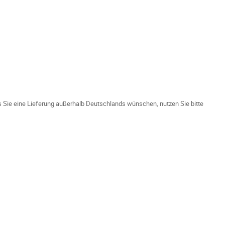
ls Sie eine Lieferung außerhalb Deutschlands wünschen, nutzen Sie bitte