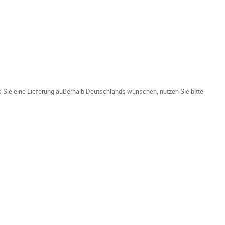
ls Sie eine Lieferung außerhalb Deutschlands wünschen, nutzen Sie bitte