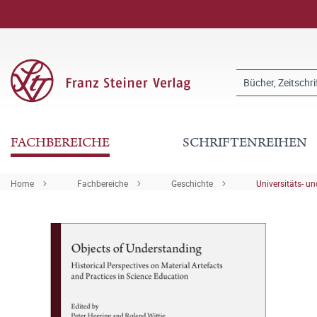
FACHBEREICHE
SCHRIFTENREIHEN
Home
Fachbereiche
Geschichte
Universitäts- u