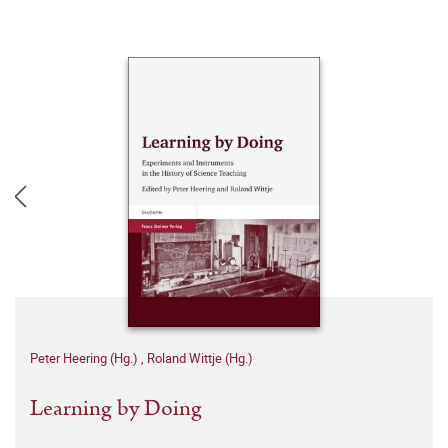
Peter Heering (Hg.)
,
Roland Wittje (Hg.)
Learning by Doing