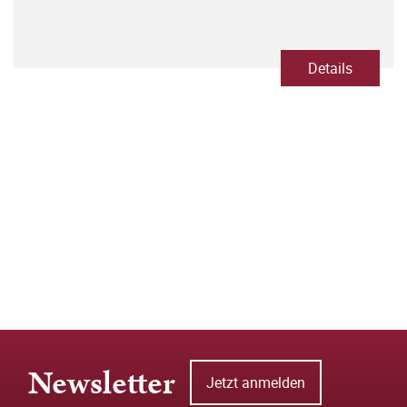
Details
Newsletter
Jetzt anmelden