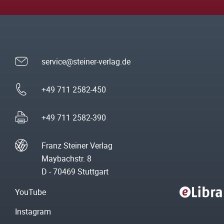
service@steiner-verlag.de
+49 711 2582-450
+49 711 2582-390
Franz Steiner Verlag
Maybachstr. 8
D - 70469 Stuttgart
YouTube
Instagram