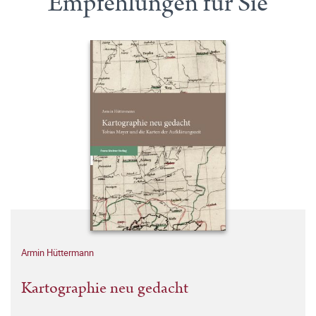
Empfehlungen für Sie
Armin Hüttermann
Kartographie neu gedacht