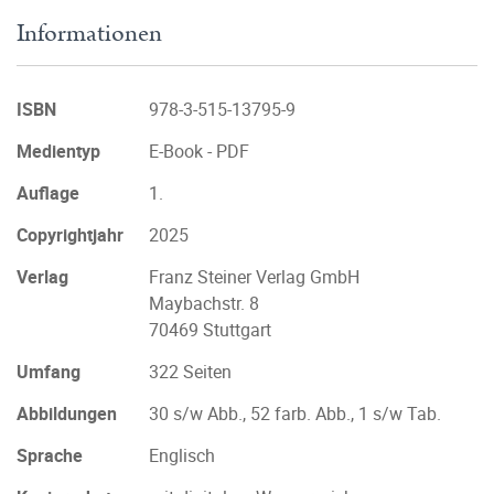
Informationen
ISBN
978-3-515-13795-9
Medientyp
E-Book - PDF
Auflage
1.
Copyrightjahr
2025
Verlag
Franz Steiner Verlag GmbH
Maybachstr. 8
70469 Stuttgart
Umfang
322 Seiten
Abbildungen
30 s/w Abb., 52 farb. Abb., 1 s/w Tab.
Sprache
Englisch