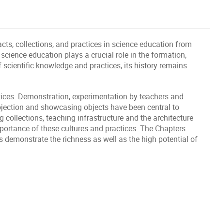
acts, collections, and practices in science education from
cience education plays a crucial role in the formation,
f scientific knowledge and practices, its history remains
actices. Demonstration, experimentation by teachers and
ojection and showcasing objects have been central to
 collections, teaching infrastructure and the architecture
mportance of these cultures and practices. The Chapters
s demonstrate the richness as well as the high potential of