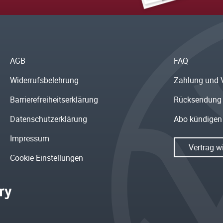
AGB
FAQ
Widerrufsbelehrung
Zahlung und 
Barrierefreiheitserklärung
Rücksendung
Datenschutzerklärung
Abo kündigen
Impressum
Vertrag w
Cookie Einstellungen