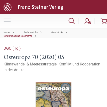
Home
Fachbereiche
Geschichte
Osteuropäische Geschichte
DGO (Hg.)
Osteuropa 70 (2020) 05
Klimawandel & Meeresstrategie. Konflikt und Kooperation
in der Antike