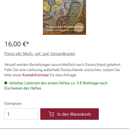
16,00 €*
Preise inkl. MwSt., ggf. zzgl. Versandkosten
Aktuell werden Bestellungen ausschließlich nach Deutschland geliefert.
Falls Sie eine Lieferung außerhalb Deutschlands wünschen, nutzen Sie
bitte unser
Kontaktformular
für eine Anfrage.
lieferbar, Lieferzeit des ersten Heftes ca. 5-8 Werktage nach
Erscheinen des Heftes
Exemplare:
In den Warenkorb