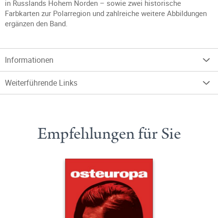
in Russlands Hohem Norden – sowie zwei historische
Farbkarten zur Polarregion und zahlreiche weitere Abbildungen
ergänzen den Band.
Informationen
Weiterführende Links
Empfehlungen für Sie