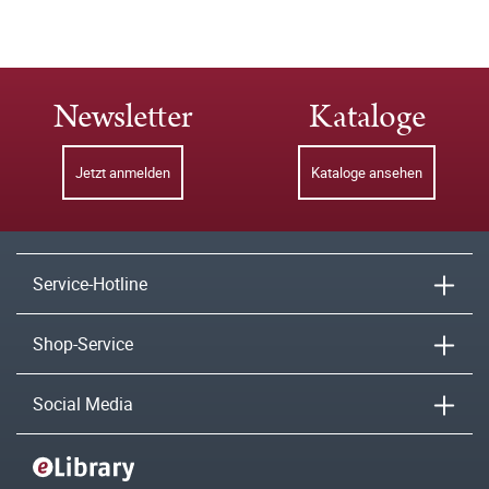
Newsletter
Kataloge
Jetzt anmelden
Kataloge ansehen
Service-Hotline
Shop-Service
Social Media