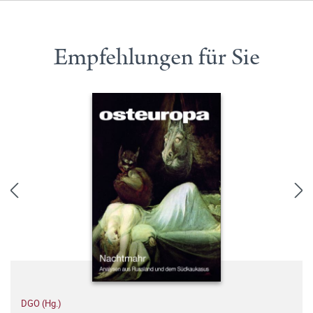
Empfehlungen für Sie
DGO (Hg.)