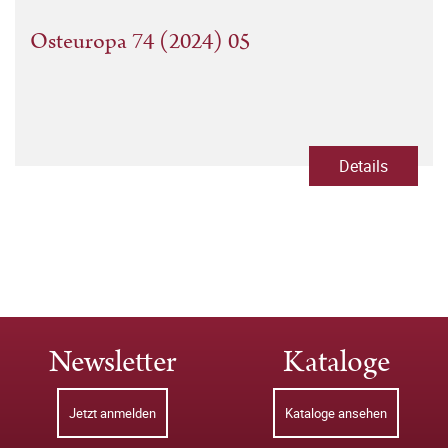
Osteuropa 74 (2024) 05
Details
Newsletter
Kataloge
Jetzt anmelden
Kataloge ansehen