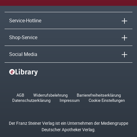
Service-Hotline
Shop-Service
Social Media
AGB
Widerrufsbelehrung
Barrierefreiheitserklärung
Datenschutzerklärung
Impressum
Cookie Einstellungen
Der Franz Steiner Verlag ist ein Unternehmen der Mediengruppe
Deutscher Apotheker Verlag.