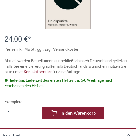
24,00 €*
Preise inkl. MwSt., ggf. zzgl. Versandkosten
Aktuell werden Bestellungen ausschließlich nach Deutschland geliefert.
Falls Sie eine Lieferung außerhalb Deutschlands wünschen, nutzen Sie
bitte unser
Kontaktformular
für eine Anfrage.
lieferbar, Lieferzeit des ersten Heftes ca. 5-8 Werktage nach
Erscheinen des Heftes
Exemplare:
In den Warenkorb
Kurztext