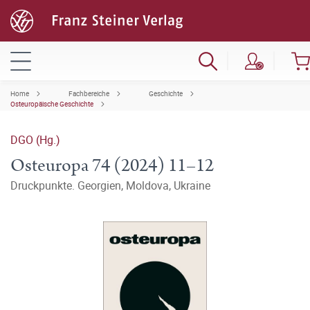
Home
Fachbereiche
Geschichte
Osteuropäische Geschichte
DGO (Hg.)
Osteuropa 74 (2024) 11–12
Druckpunkte. Georgien, Moldova, Ukraine