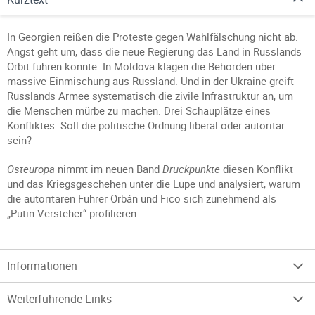
In Georgien reißen die Proteste gegen Wahlfälschung nicht ab.
Angst geht um, dass die neue Regierung das Land in Russlands
Orbit führen könnte. In Moldova klagen die Behörden über
massive Einmischung aus Russland. Und in der Ukraine greift
Russlands Armee systematisch die zivile Infrastruktur an, um
die Menschen mürbe zu machen. Drei Schauplätze eines
Konfliktes: Soll die politische Ordnung liberal oder autoritär
sein?
Osteuropa
nimmt im neuen Band
Druckpunkte
diesen Konflikt
und das Kriegsgeschehen unter die Lupe und analysiert, warum
die autoritären Führer Orbán und Fico sich zunehmend als
„Putin-Versteher“ profilieren.
Informationen
Weiterführende Links