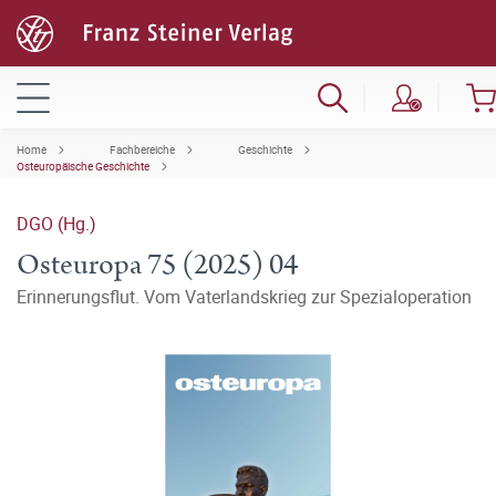
Home
Fachbereiche
Geschichte
Osteuropäische Geschichte
DGO (Hg.)
Osteuropa 75 (2025) 04
Erinnerungsflut. Vom Vaterlandskrieg zur Spezialoperation