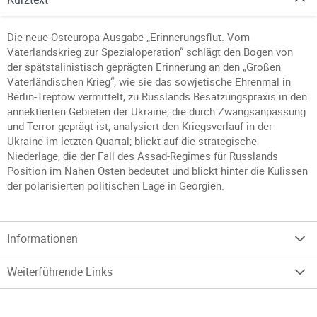
Die neue Osteuropa-Ausgabe „Erinnerungsflut. Vom
Vaterlandskrieg zur Spezialoperation“ schlägt den Bogen von
der spätstalinistisch geprägten Erinnerung an den „Großen
Vaterländischen Krieg“, wie sie das sowjetische Ehrenmal in
Berlin-Treptow vermittelt, zu Russlands Besatzungspraxis in den
annektierten Gebieten der Ukraine, die durch Zwangsanpassung
und Terror geprägt ist; analysiert den Kriegsverlauf in der
Ukraine im letzten Quartal; blickt auf die strategische
Niederlage, die der Fall des Assad-Regimes für Russlands
Position im Nahen Osten bedeutet und blickt hinter die Kulissen
der polarisierten politischen Lage in Georgien.
Informationen
Weiterführende Links