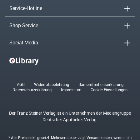
Service-Hotline
Shop-Service
Social Media
AGB
Widerrufsbelehrung
Barrierefreiheitserklärung
Datenschutzerklärung
Impressum
Cookie Einstellungen
Der Franz Steiner Verlag ist ein Unternehmen der Mediengruppe
Deutscher Apotheker Verlag.
* Alle Preise inkl. gesetzl. Mehrwertsteuer zzgl.
Versandkosten
, wenn nicht