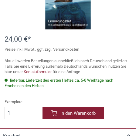
24,00 €*
Preise inkl. MwSt., ggf. zzgl. Versandkosten
Aktuell werden Bestellungen ausschließlich nach Deutschland geliefert.
Falls Sie eine Lieferung außerhalb Deutschlands wünschen, nutzen Sie
bitte unser
Kontaktformular
für eine Anfrage.
lieferbar, Lieferzeit des ersten Heftes ca. 5-8 Werktage nach
Erscheinen des Heftes
Exemplare:
In den Warenkorb
Kurztext