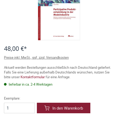
48,00 €*
Preise inkl. MwSt., ggf. zzgl. Versandkosten
Aktuell werden Bestellungen ausschließlich nach Deutschland geliefert.
Falls Sie eine Lieferung außerhalb Deutschlands wünschen, nutzen Sie
bitte unser
Kontaktformular
für eine Anfrage.
lieferbar in ca. 2-4 Werktagen
Exemplare:
In den Warenkorb