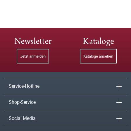
Newsletter
Kataloge
Jetzt anmelden
Kataloge ansehen
Service-Hotline
Shop-Service
Social Media