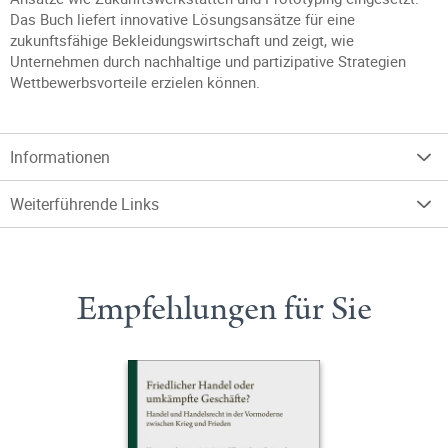
Das Buch liefert innovative Lösungsansätze für eine
zukunftsfähige Bekleidungswirtschaft und zeigt, wie
Unternehmen durch nachhaltige und partizipative Strategien
Wettbewerbsvorteile erzielen können.
Informationen
Weiterführende Links
Empfehlungen für Sie