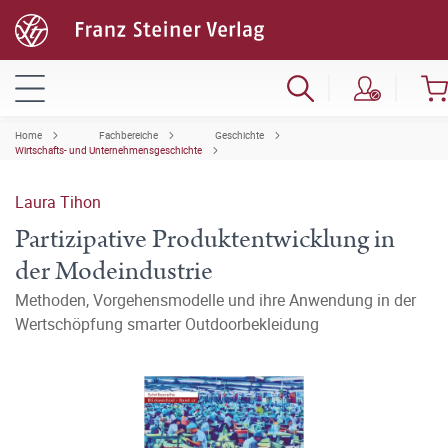
Home
Fachbereiche
Geschichte
Wirtschafts- und Unternehmensgeschichte
Laura Tihon
Partizipative Produktentwicklung in
der Modeindustrie
Methoden, Vorgehensmodelle und ihre Anwendung in der
Wertschöpfung smarter Outdoorbekleidung