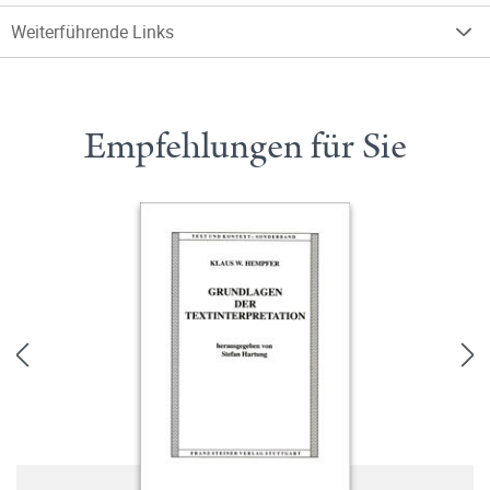
Weiterführende Links
Empfehlungen für Sie