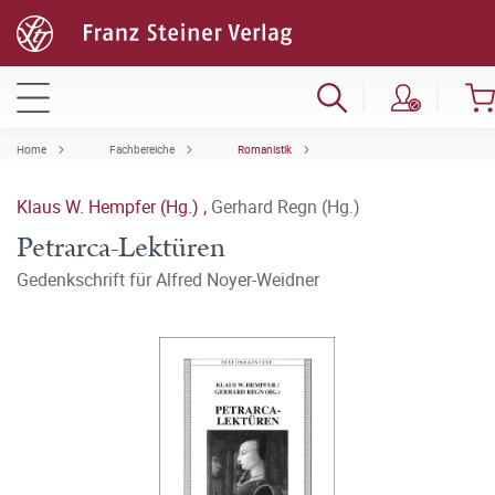
Home
Fachbereiche
Romanistik
Klaus W. Hempfer (Hg.)
,
Gerhard Regn (Hg.)
Petrarca-Lektüren
Gedenkschrift für Alfred Noyer-Weidner