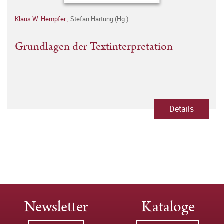
Klaus W. Hempfer
,
Stefan Hartung (Hg.)
Grundlagen der Textinterpretation
Details
Newsletter
Kataloge