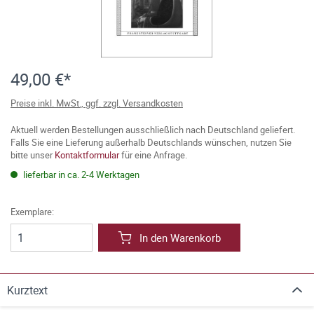
49,00 €*
Preise inkl. MwSt., ggf. zzgl. Versandkosten
Aktuell werden Bestellungen ausschließlich nach Deutschland geliefert.
Falls Sie eine Lieferung außerhalb Deutschlands wünschen, nutzen Sie
bitte unser
Kontaktformular
für eine Anfrage.
lieferbar in ca. 2-4 Werktagen
Exemplare:
In den Warenkorb
Kurztext