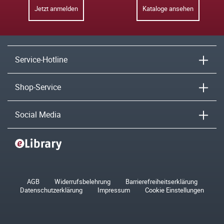
Jetzt anmelden
Kataloge ansehen
Service-Hotline
Shop-Service
Social Media
AGB
Widerrufsbelehrung
Barrierefreiheitserklärung
Datenschutzerklärung
Impressum
Cookie Einstellungen