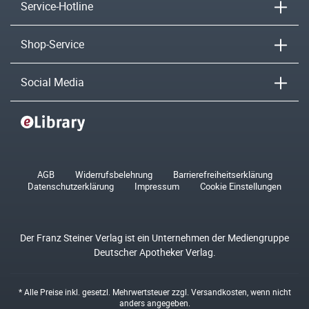
Service-Hotline
Shop-Service
Social Media
AGB
Widerrufsbelehrung
Barrierefreiheitserklärung
Datenschutzerklärung
Impressum
Cookie Einstellungen
Der Franz Steiner Verlag ist ein Unternehmen der Mediengruppe
Deutscher Apotheker Verlag.
* Alle Preise inkl. gesetzl. Mehrwertsteuer zzgl.
Versandkosten
, wenn nicht
anders angegeben.