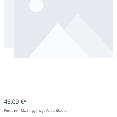
43,00 €*
Preise inkl. MwSt., ggf. zzgl. Versandkosten