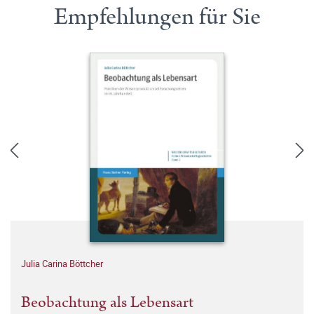
Empfehlungen für Sie
Julia Carina Böttcher
Beobachtung als Lebensart