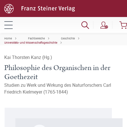
Home
Fachbereiche
Geschichte
Universitäts- und Wissenschaftsgeschichte
Kai Thorsten Kanz (Hg.)
Philosophie des Organischen in der
Goethezeit
Studien zu Werk und Wirkung des Naturforschers Carl
Friedrich Kielmeyer (1765-1844)