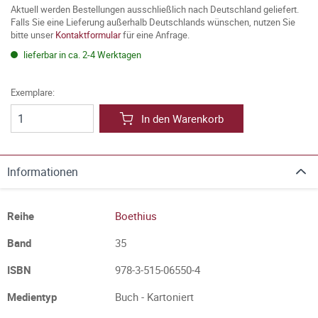
Aktuell werden Bestellungen ausschließlich nach Deutschland geliefert.
Falls Sie eine Lieferung außerhalb Deutschlands wünschen, nutzen Sie
bitte unser
Kontaktformular
für eine Anfrage.
lieferbar in ca. 2-4 Werktagen
Exemplare:
In den Warenkorb
Informationen
Reihe
Boethius
Band
35
ISBN
978-3-515-06550-4
Medientyp
Buch - Kartoniert