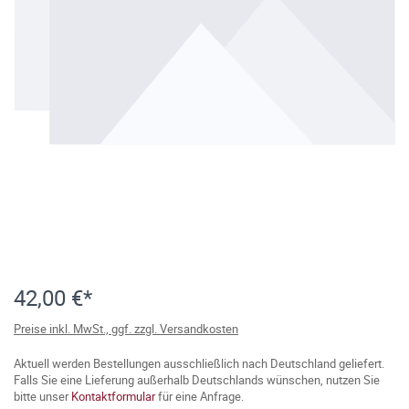
42,00 €*
Preise inkl. MwSt., ggf. zzgl. Versandkosten
Aktuell werden Bestellungen ausschließlich nach Deutschland geliefert.
Falls Sie eine Lieferung außerhalb Deutschlands wünschen, nutzen Sie
bitte unser
Kontaktformular
für eine Anfrage.