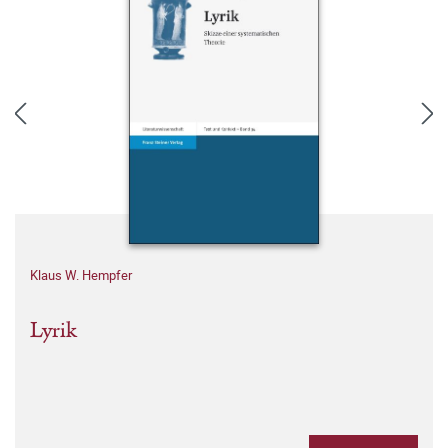
Klaus W. Hempfer
Lyrik