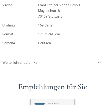
Verlag
Franz Steiner Verlag GmbH
Maybachstr. 8
70469 Stuttgart
Umfang
169 Seiten
Format
17,0 x 24,0 cm
Sprache
Deutsch
Weiterführende Links
Empfehlungen für Sie