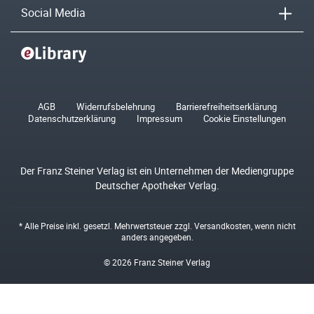
Social Media
AGB
Widerrufsbelehrung
Barrierefreiheitserklärung
Datenschutzerklärung
Impressum
Cookie Einstellungen
Der Franz Steiner Verlag ist ein Unternehmen der Mediengruppe
Deutscher Apotheker Verlag.
* Alle Preise inkl. gesetzl. Mehrwertsteuer zzgl.
Versandkosten
, wenn nicht
anders angegeben.
© 2026 Franz Steiner Verlag