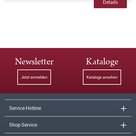
Details
Newsletter
Kataloge
Jetzt anmelden
Kataloge ansehen
Service-Hotline
Shop-Service