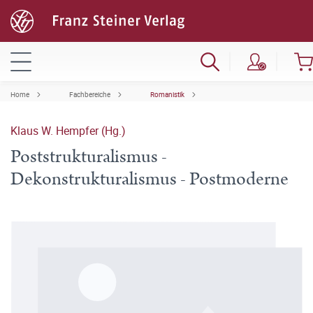
Home
Fachbereiche
Romanistik
Klaus W. Hempfer (Hg.)
Poststrukturalismus -
Dekonstrukturalismus - Postmoderne