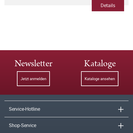
Details
Newsletter
Kataloge
Jetzt anmelden
Kataloge ansehen
Service-Hotline
Shop-Service