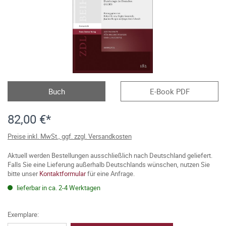
Buch
E-Book PDF
82,00 €*
Preise inkl. MwSt., ggf. zzgl. Versandkosten
Aktuell werden Bestellungen ausschließlich nach Deutschland geliefert.
Falls Sie eine Lieferung außerhalb Deutschlands wünschen, nutzen Sie
bitte unser
Kontaktformular
für eine Anfrage.
lieferbar in ca. 2-4 Werktagen
Exemplare: