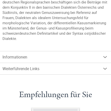
deutschen Regionalsprachen beschäftigen sich die Beiträge mit
dem Konjunktiv II in den bairischen Dialekten Österreichs und
Südtirols, der neutralen Genuszuweisung bei Referenz auf
Frauen, Dialekten als idealem Untersuchungsfeld für
morphologische Variation, der differentiellen Kasusmarkierung
im Münsterland, der Genus- und Kasusprofilierung beim
schweizerdeutschen Definitartikel und der Syntax ostjiddischer
Dialekte.
Informationen
Weiterführende Links
Empfehlungen für Sie