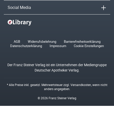
Social Media
AGB
Widerrufsbelehrung
Barrierefreiheitserklärung
Datenschutzerklärung
Impressum
Cookie Einstellungen
Der Franz Steiner Verlag ist ein Unternehmen der Mediengruppe
Deutscher Apotheker Verlag.
* Alle Preise inkl. gesetzl. Mehrwertsteuer zzgl.
Versandkosten
, wenn nicht
anders angegeben.
© 2026 Franz Steiner Verlag