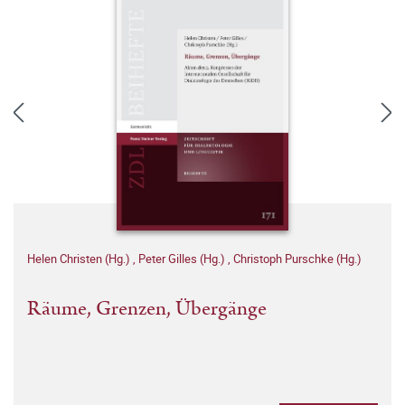
Helen Christen (Hg.)
,
Peter Gilles (Hg.)
,
Christoph Purschke (Hg.)
Räume, Grenzen, Übergänge