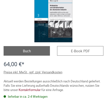
Buch
E-Book PDF
64,00 €*
Preise inkl. MwSt., ggf. zzgl. Versandkosten
Aktuell werden Bestellungen ausschließlich nach Deutschland geliefert.
Falls Sie eine Lieferung außerhalb Deutschlands wünschen, nutzen Sie
bitte unser
Kontaktformular
für eine Anfrage.
lieferbar in ca. 2-4 Werktagen