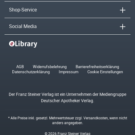
Shop-Service
Social Media
AGB
Widerrufsbelehrung
Barrierefreiheitserklärung
Datenschutzerklärung
Impressum
Cookie Einstellungen
Der Franz Steiner Verlag ist ein Unternehmen der Mediengruppe
Deutscher Apotheker Verlag.
* Alle Preise inkl. gesetzl. Mehrwertsteuer zzgl.
Versandkosten
, wenn nicht
anders angegeben.
© 2026 Franz Steiner Verlag