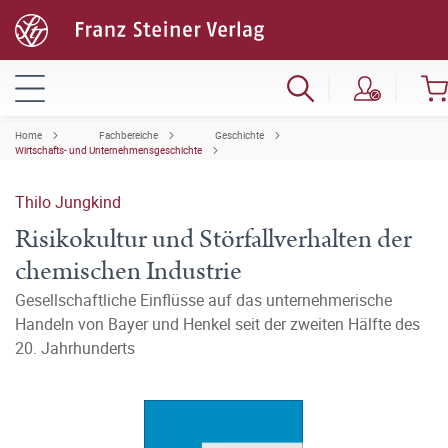
Home
Fachbereiche
Geschichte
Wirtschafts- und Unternehmensgeschichte
Thilo Jungkind
Risikokultur und Störfallverhalten der
chemischen Industrie
Gesellschaftliche Einflüsse auf das unternehmerische
Handeln von Bayer und Henkel seit der zweiten Hälfte des
20. Jahrhunderts