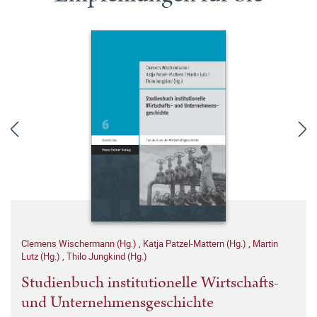
Clemens Wischermann (Hg.)
,
Katja Patzel-Mattern (Hg.)
,
Martin
Lutz (Hg.)
,
Thilo Jungkind (Hg.)
Studienbuch institutionelle Wirtschafts-
und Unternehmensgeschichte