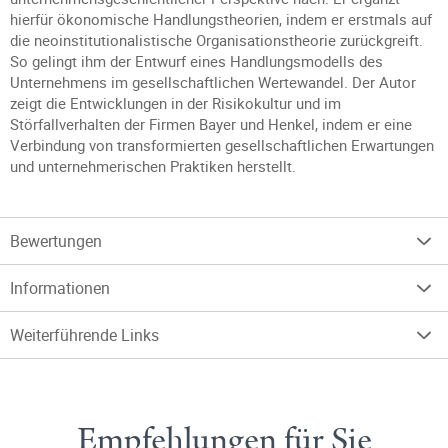
hierfür ökonomische Handlungstheorien, indem er erstmals auf
die neoinstitutionalistische Organisationstheorie zurückgreift.
So gelingt ihm der Entwurf eines Handlungsmodells des
Unternehmens im gesellschaftlichen Wertewandel. Der Autor
zeigt die Entwicklungen in der Risikokultur und im
Störfallverhalten der Firmen Bayer und Henkel, indem er eine
Verbindung von transformierten gesellschaftlichen Erwartungen
und unternehmerischen Praktiken herstellt.
Bewertungen
Informationen
Weiterführende Links
Empfehlungen für Sie