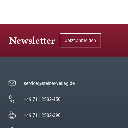
Newsletter
Jetzt anmelden
service@steiner-verlag.de
+49 711 2582-450
+49 711 2582-390