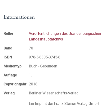
Informationen
Reihe
Veröffentlichungen des Brandenburgischen
Landeshauptarchivs
Band
70
ISBN
978-3-8305-3745-8
Medientyp
Buch - Gebunden
Auflage
1.
Copyrightjahr
2018
Verlag
Berliner Wissenschafts-Verlag
Ein Imprint der Franz Steiner Verlag GmbH