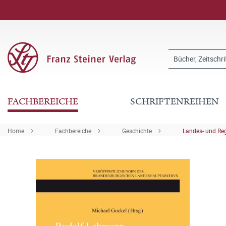
FACHBEREICHE
SCHRIFTENREIHEN
Home
Fachbereiche
Geschichte
Landes- und Re