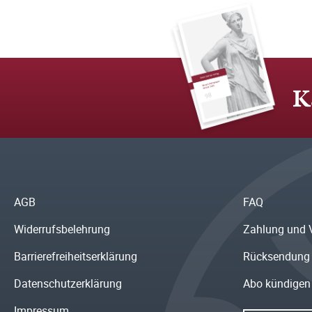
K
AGB
FAQ
Widerrufsbelehrung
Zahlung und 
Barrierefreiheitserklärung
Rücksendung
Datenschutzerklärung
Abo kündigen
Impressum