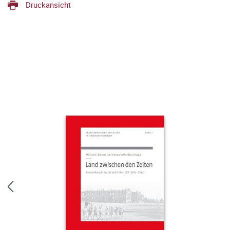
Druckansicht