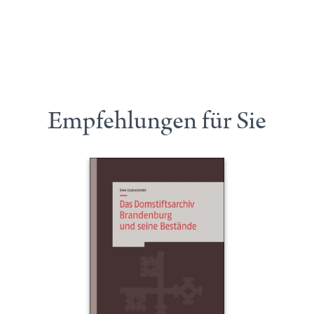
Empfehlungen für Sie