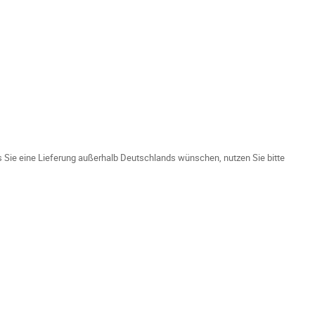
ls Sie eine Lieferung außerhalb Deutschlands wünschen, nutzen Sie bitte