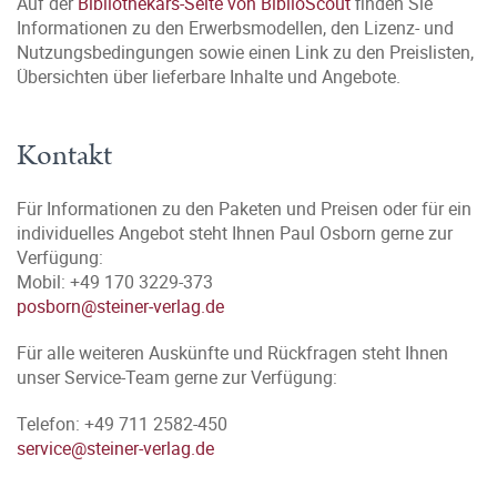
Auf der
Bibliothekars-Seite von BiblioScout
finden Sie
Informationen zu den Erwerbsmodellen, den Lizenz- und
Nutzungsbedingungen sowie einen Link zu den Preislisten,
Übersichten über lieferbare Inhalte und Angebote.
Kontakt
Für Informationen zu den Paketen und Preisen oder für ein
individuelles Angebot steht Ihnen Paul Osborn gerne zur
Verfügung:
Mobil: +49 170 3229-373
posborn@steiner-verlag.de
Für alle weiteren Auskünfte und Rückfragen steht Ihnen
unser Service-Team gerne zur Verfügung:
Telefon: +49 711 2582-450
service@steiner-verlag.de