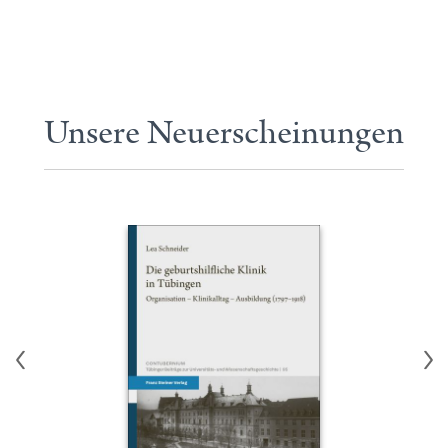
Unsere Neuerscheinungen