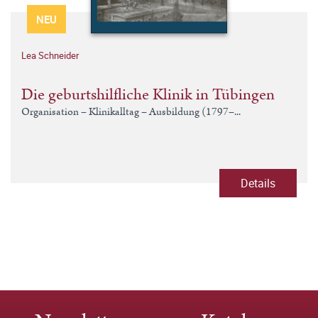
NEU
Lea Schneider
Die geburtshilfliche Klinik in Tübingen
Organisation – Klinikalltag – Ausbildung (1797–...
Details