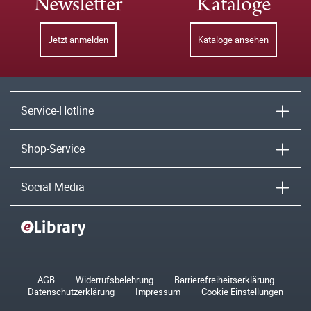
Newsletter
Kataloge
Jetzt anmelden
Kataloge ansehen
Service-Hotline
Shop-Service
Social Media
AGB
Widerrufsbelehrung
Barrierefreiheitserklärung
Datenschutzerklärung
Impressum
Cookie Einstellungen