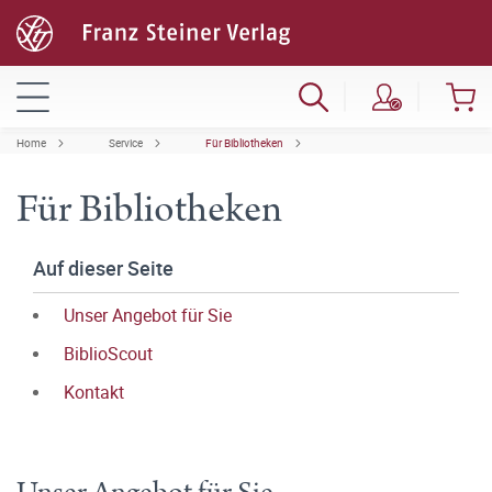
Home
Service
Für Bibliotheken
Für Bibliotheken
Auf dieser Seite
Unser Angebot für Sie
BiblioScout
Kontakt