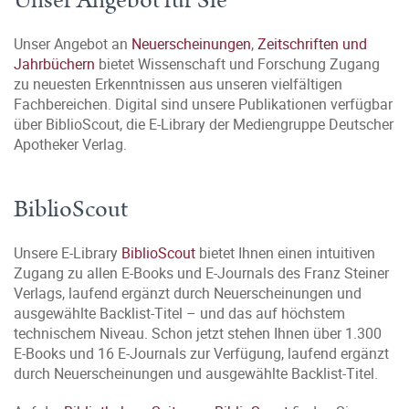
Unser Angebot für Sie
Unser Angebot an
Neuerscheinungen
,
Zeitschriften und
Jahrbüchern
bietet Wissenschaft und Forschung Zugang
zu neuesten Erkenntnissen aus unseren vielfältigen
Fachbereichen. Digital sind unsere Publikationen verfügbar
über BiblioScout, die E-Library der Mediengruppe Deutscher
Apotheker Verlag.
BiblioScout
Unsere E-Library
BiblioScout
bietet Ihnen einen intuitiven
Zugang zu allen E-Books und E-Journals des Franz Steiner
Verlags, laufend ergänzt durch Neuerscheinungen und
ausgewählte Backlist-Titel – und das auf höchstem
technischem Niveau. Schon jetzt stehen Ihnen über 1.300
E-Books und 16 E-Journals zur Verfügung, laufend ergänzt
durch Neuerscheinungen und ausgewählte Backlist-Titel.