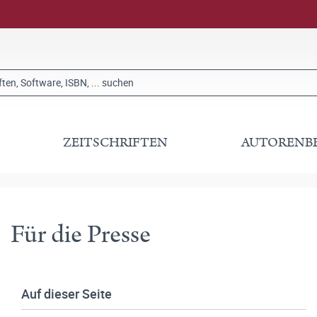
ZEITSCHRIFTEN
AUTORENB
Für die Presse
Auf dieser Seite