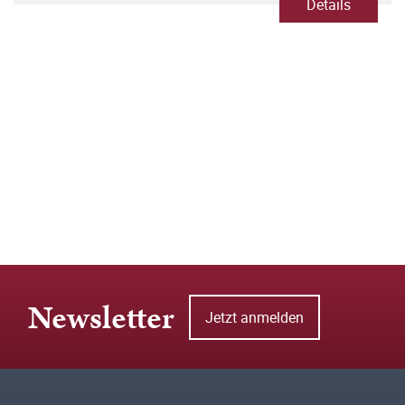
Details
Newsletter
Jetzt anmelden