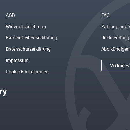
AGB
FAQ
Widerrufsbelehrung
Zahlung und 
Barrierefreiheitserklärung
Rücksendung
Datenschutzerklärung
Abo kündigen
Impressum
Vertrag w
Cookie Einstellungen