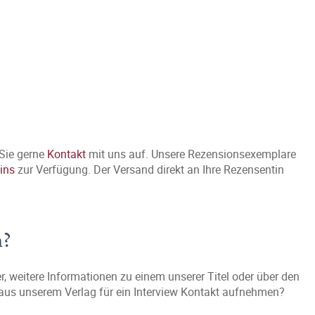
Sie gerne
Kontakt
mit uns auf. Unsere Rezensionsexemplare
ins
zur Verfügung. Der Versand direkt an Ihre Rezensentin
n?
 weitere Informationen zu einem unserer Titel oder über den
 aus unserem Verlag für ein Interview Kontakt aufnehmen?