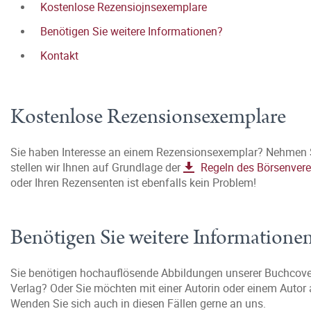
Kostenlose Rezensiojnsexemplare
Benötigen Sie weitere Informationen?
Kontakt
Kostenlose Rezensionsexemplare
Sie haben Interesse an einem Rezensionsexemplar? Nehmen 
stellen wir Ihnen auf Grundlage der
Regeln des Börsenvere
oder Ihren Rezensenten ist ebenfalls kein Problem!
Benötigen Sie weitere Informatione
Sie benötigen hochauflösende Abbildungen unserer Buchcover,
Verlag? Oder Sie möchten mit einer Autorin oder einem Autor
Wenden Sie sich auch in diesen Fällen gerne an uns.