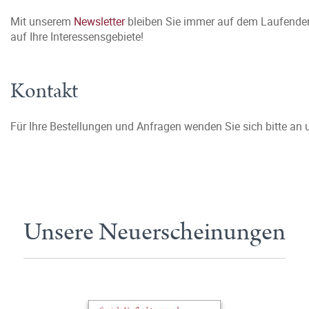
Mit unserem
Newsletter
bleiben Sie immer auf dem Laufenden
auf Ihre Interessensgebiete!
Kontakt
Für Ihre Bestellungen und Anfragen wenden Sie sich bitte an
Unsere Neuerscheinungen