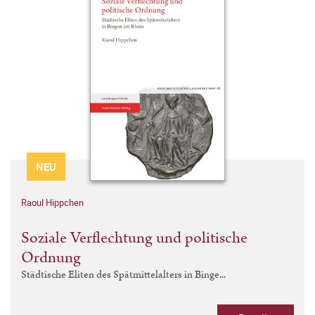
NEU
Raoul Hippchen
Soziale Verflechtung und politische
Ordnung
Städtische Eliten des Spätmittelalters in Binge...