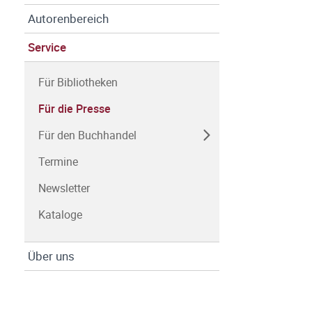
Autorenbereich
Service
Für Bibliotheken
Für die Presse
Für den Buchhandel
Termine
Newsletter
Kataloge
Über uns