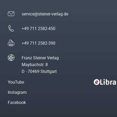
service@steiner-verlag.de
+49 711 2582-450
+49 711 2582-390
Franz Steiner Verlag
Maybachstr. 8
D - 70469 Stuttgart
YouTube
Instagram
Facebook