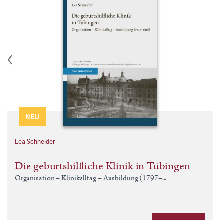
NEU
Lea Schneider
Die geburtshilfliche Klinik in Tübingen
Organisation – Klinikalltag – Ausbildung (1797–...