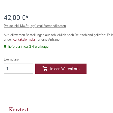
42,00 €*
Preise inkl. MwSt., ggf. zzgl. Versandkosten
Aktuell werden Bestellungen ausschließlich nach Deutschland geliefert. Fal
unser
Kontaktformular
für eine Anfrage.
lieferbar in ca. 2-4 Werktagen
Exemplare:
In den Warenkorb
Kurztext