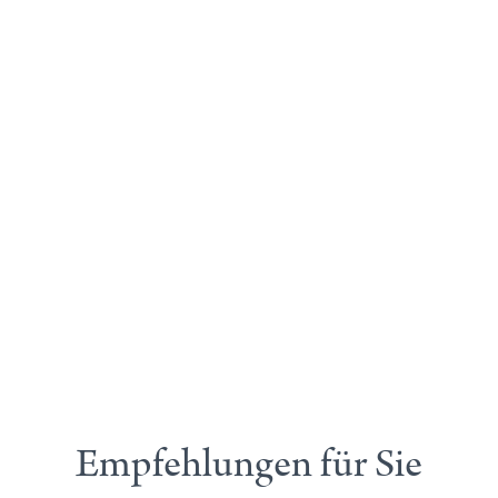
Empfehlungen für Sie