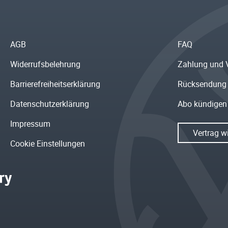
AGB
FAQ
Widerrufsbelehrung
Zahlung und 
Barrierefreiheitserklärung
Rücksendung
Datenschutzerklärung
Abo kündigen
Impressum
Vertrag w
Cookie Einstellungen