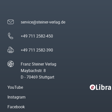
service@steiner-verlag.de
+49 711 2582-450
+49 711 2582-390
Franz Steiner Verlag
Maybachstr. 8
D - 70469 Stuttgart
YouTube
Instagram
Facebook