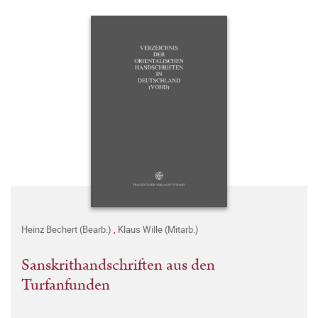
Heinz Bechert (Bearb.)
,
Klaus Wille (Mitarb.)
Sanskrithandschriften aus den
Turfanfunden