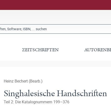
ZEITSCHRIFTEN
AUTORENB
Heinz Bechert (Bearb.)
Singhalesische Handschriften
Teil 2: Die Katalognummern 199–376