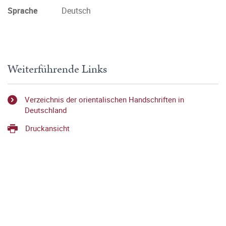
Sprache
Deutsch
Weiterführende Links
Verzeichnis der orientalischen Handschriften in
Deutschland
Druckansicht