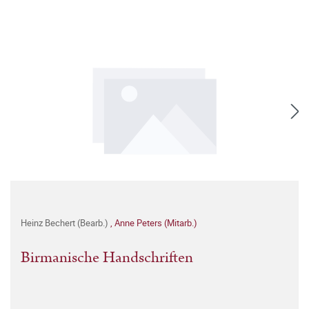
Heinz Bechert (Bearb.)
,
Anne Peters (Mitarb.)
Birmanische Handschriften