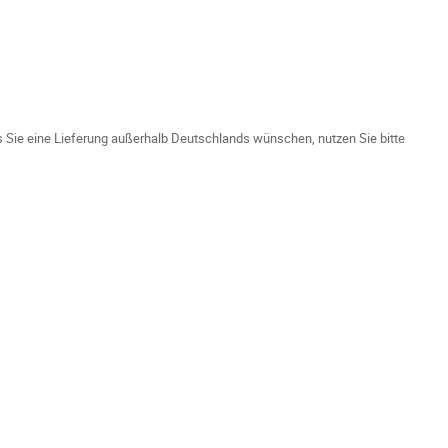
ls Sie eine Lieferung außerhalb Deutschlands wünschen, nutzen Sie bitte