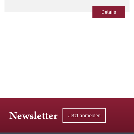
Details
Newsletter
Jetzt anmelden