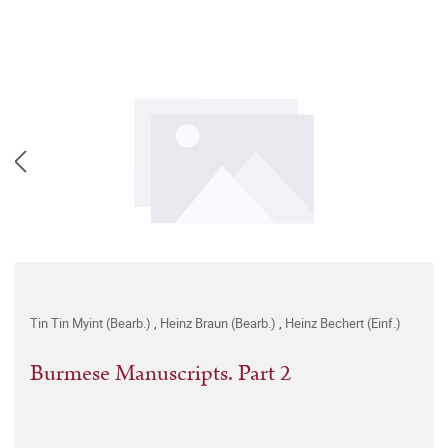
Tin Tin Myint (Bearb.)
,
Heinz Braun (Bearb.)
,
Heinz Bechert (Einf.)
Burmese Manuscripts. Part 2