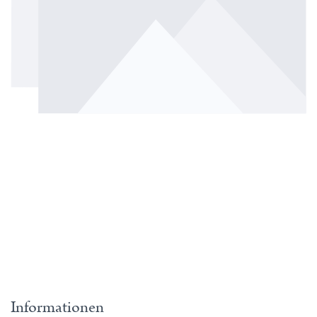
Informationen