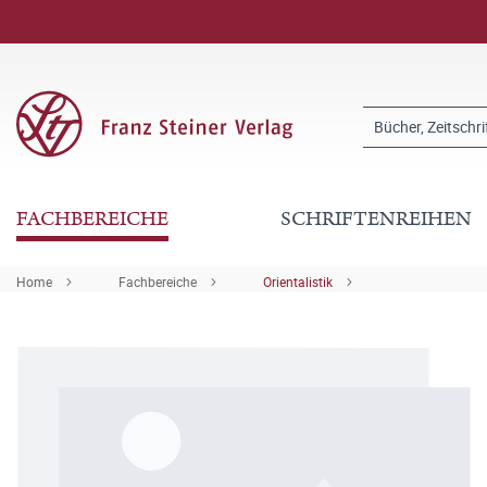
FACHBEREICHE
SCHRIFTENREIHEN
Home
Fachbereiche
Orientalistik