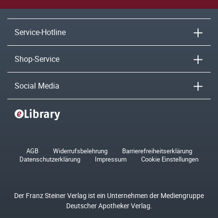
Service-Hotline
Shop-Service
Social Media
AGB
Widerrufsbelehrung
Barrierefreiheitserklärung
Datenschutzerklärung
Impressum
Cookie Einstellungen
Der Franz Steiner Verlag ist ein Unternehmen der Mediengruppe
Deutscher Apotheker Verlag.