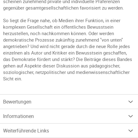
scheinen zunehmend private und individuelle Präferenzen
gegenüber gesamtgesellschaftlichen favorisiert zu werden.
So liegt die Frage nahe, ob Medien ihrer Funktion, in einer
komplexen Gesellschaft ein öffentliches Bewusstsein
herzustellen, noch nachkommen können. Oder werden
demokratische Prozesse zukünftig zunehmend "von unten"
angetrieben? Und wird nicht gerade durch die neue Rolle jedes
einzelnen als Autor und Kritiker ein Bewusstsein geschaffen,
das Demokratie fördert und stärkt? Die Beiträge dieses Bandes
gehen auf Aspekte dieser Diskussion aus pädagogischer,
soziologischer, netzpolitischer und medienwissenschaftlicher
Sicht ein.
Bewertungen
Informationen
Weiterführende Links