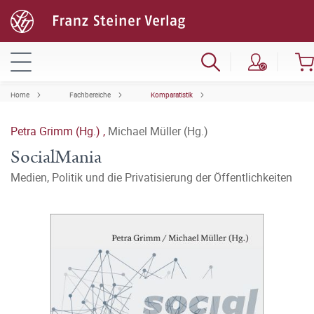
Home
Fachbereiche
Komparatistik
Petra Grimm (Hg.)
,
Michael Müller (Hg.)
SocialMania
Medien, Politik und die Privatisierung der Öffentlichkeiten