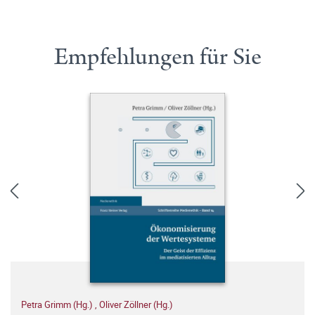
Empfehlungen für Sie
Petra Grimm (Hg.)
,
Oliver Zöllner (Hg.)