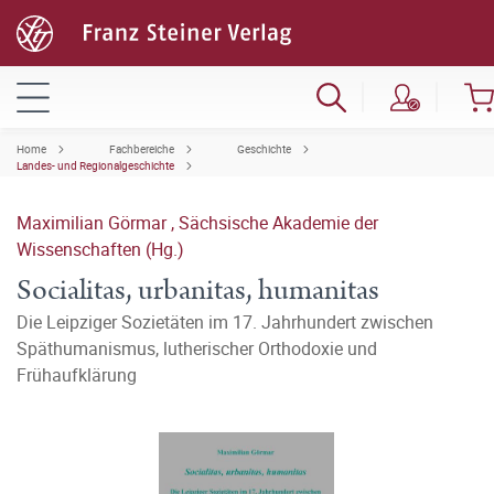
Home
Fachbereiche
Geschichte
Landes- und Regionalgeschichte
Maximilian Görmar
,
Sächsische Akademie der
Wissenschaften (Hg.)
Socialitas, urbanitas, humanitas
Die Leipziger Sozietäten im 17. Jahrhundert zwischen
Späthumanismus, lutherischer Orthodoxie und
Frühaufklärung