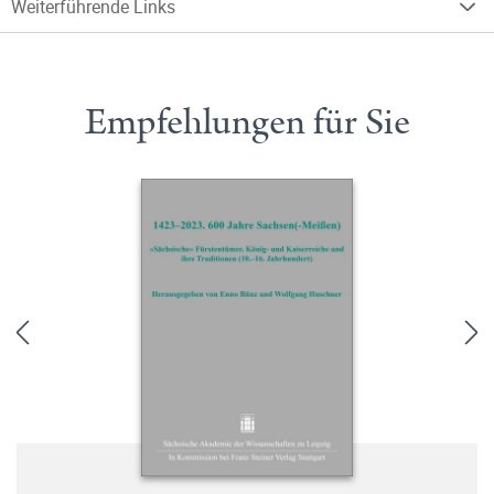
Weiterführende Links
Empfehlungen für Sie