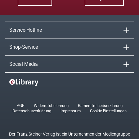
Service-Hotline
Shop-Service
Social Media
AGB
Widerrufsbelehrung
Barrierefreiheitserklärung
Datenschutzerklärung
Impressum
Cookie Einstellungen
Der Franz Steiner Verlag ist ein Unternehmen der Mediengruppe