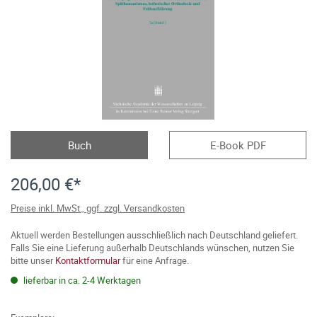
Buch
E-Book PDF
206,00 €*
Preise inkl. MwSt., ggf. zzgl. Versandkosten
Aktuell werden Bestellungen ausschließlich nach Deutschland geliefert.
Falls Sie eine Lieferung außerhalb Deutschlands wünschen, nutzen Sie
bitte unser
Kontaktformular
für eine Anfrage.
lieferbar in ca. 2-4 Werktagen