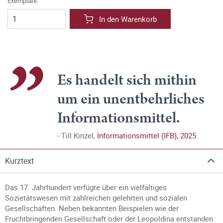
Exemplare:
In den Warenkorb
Es handelt sich mithin
um ein unentbehrliches
Informationsmittel.
Till Kinzel,
Informationsmittel (IFB), 2025
Kurztext
Das 17. Jahrhundert verfügte über ein vielfältiges
Sozietätswesen mit zahlreichen gelehrten und sozialen
Gesellschaften. Neben bekannten Beispielen wie der
Fruchtbringenden Gesellschaft oder der Leopoldina entstanden