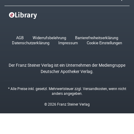
AGB
Widerrufsbelehrung
Barrierefreiheitserklärung
Datenschutzerklärung
Impressum
Cookie Einstellungen
Der Franz Steiner Verlag ist ein Unternehmen der Mediengruppe
Deutscher Apotheker Verlag.
* Alle Preise inkl. gesetzl. Mehrwertsteuer zzgl.
Versandkosten
, wenn nicht
anders angegeben.
© 2026 Franz Steiner Verlag