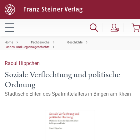
Home
Fachbereiche
Geschichte
Landes- und Regionalgeschichte
Raoul Hippchen
Soziale Verflechtung und politische
Ordnung
Städtische Eliten des Spätmittelalters in Bingen am Rhein