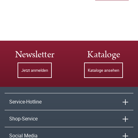
Newsletter
Kataloge
Jetzt anmelden
Kataloge ansehen
Service-Hotline
Shop-Service
Social Media