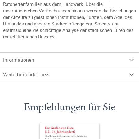
Ratsherrenfamilien aus dem Handwerk. Über die
innerstädtischen Verflechtungen hinaus werden die Beziehungen
der Akteure zu geistlichen Institutionen, Fürsten, dem Adel des
Umlandes und anderen Städten offengelegt. So entsteht
erstmals eine vielschichtige Analyse der städtischen Eliten des
mittelalterlichen Bingens.
Informationen
Weiterführende Links
Empfehlungen für Sie