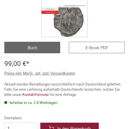
Buch
E-Book PDF
99,00 €*
Preise inkl. MwSt., ggf. zzgl. Versandkosten
Aktuell werden Bestellungen ausschließlich nach Deutschland geliefert.
Falls Sie eine Lieferung außerhalb Deutschlands wünschen, nutzen Sie
bitte unser
Kontaktformular
für eine Anfrage.
lieferbar in ca. 2-4 Werktagen
Exemplare:
In den Warenkorb