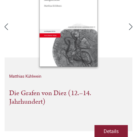
Matthias Kühlwein
Die Grafen von Diez (12.–14.
Jahrhundert)
Details