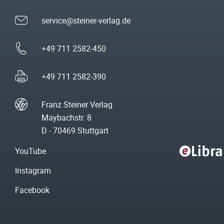
service@steiner-verlag.de
+49 711 2582-450
+49 711 2582-390
Franz Steiner Verlag
Maybachstr. 8
D - 70469 Stuttgart
YouTube
Instagram
Facebook