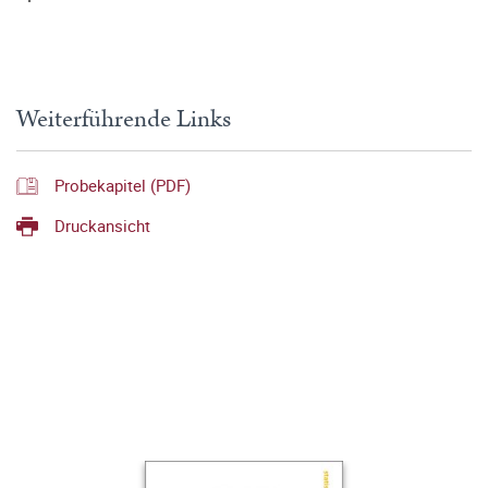
Weiterführende Links
Probekapitel (PDF)
Druckansicht