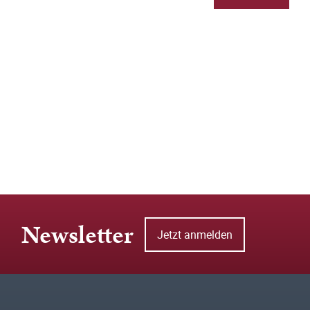
Newsletter
Jetzt anmelden