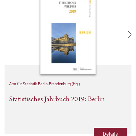
Amt für Statistik Berlin-Brandenburg (Hg.)
Statistisches Jahrbuch 2019: Berlin
Details