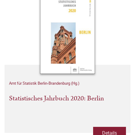
Amt für Statistik Berlin-Brandenburg (Hg.)
Statistisches Jahrbuch 2020: Berlin
Details