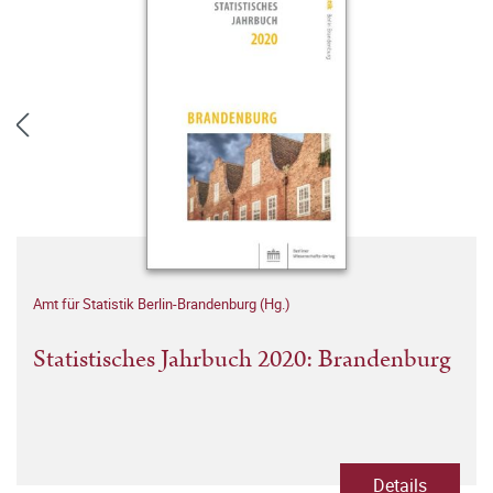
Amt für Statistik Berlin-Brandenburg (Hg.)
Statistisches Jahrbuch 2020: Brandenburg
Details