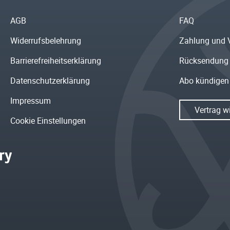
AGB
FAQ
Widerrufsbelehrung
Zahlung und 
Barrierefreiheitserklärung
Rücksendung
Datenschutzerklärung
Abo kündigen
Impressum
Vertrag w
Cookie Einstellungen