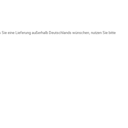
ls Sie eine Lieferung außerhalb Deutschlands wünschen, nutzen Sie bitte