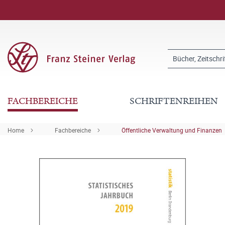
FACHBEREICHE
SCHRIFTENREIHEN
Home
Fachbereiche
Öffentliche Verwaltung und Finanzen