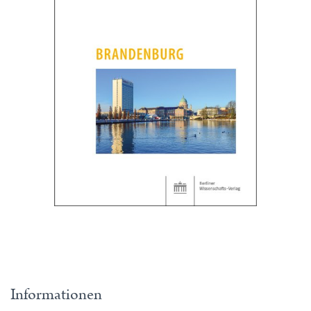
Informationen