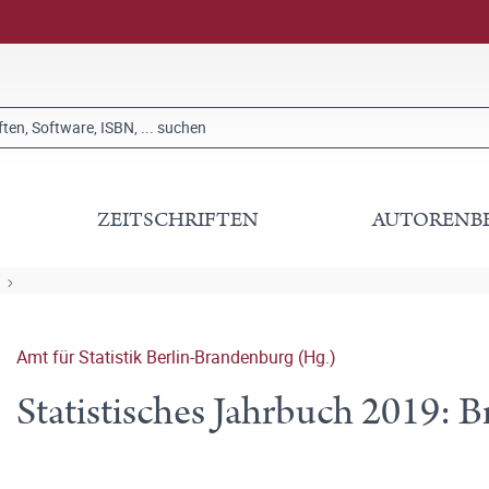
ZEITSCHRIFTEN
AUTORENB
Amt für Statistik Berlin-Brandenburg (Hg.)
Statistisches Jahrbuch 2019: 