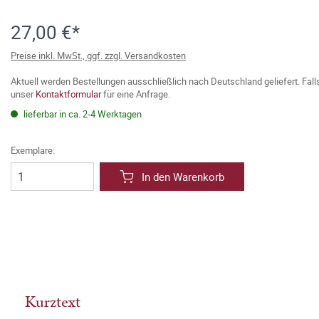
27,00 €*
Preise inkl. MwSt., ggf. zzgl. Versandkosten
Aktuell werden Bestellungen ausschließlich nach Deutschland geliefert. Fal
unser
Kontaktformular
für eine Anfrage.
lieferbar in ca. 2-4 Werktagen
Exemplare:
In den Warenkorb
Kurztext