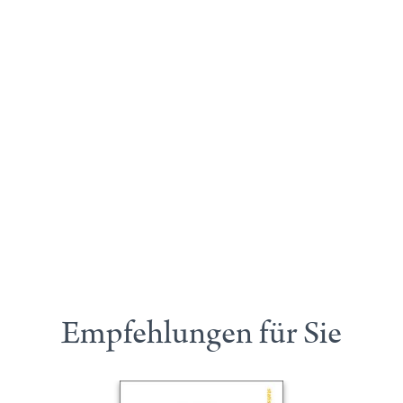
Empfehlungen für Sie