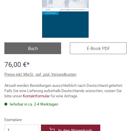
Buch
E-Book PDF
76,00 €*
Preise inkl. MwSt., ggf. zzgl. Versandkosten
Aktuell werden Bestellungen ausschließlich nach Deutschland geliefert.
Falls Sie eine Lieferung außerhalb Deutschlands wünschen, nutzen Sie
bitte unser
Kontaktformular
für eine Anfrage.
lieferbar in ca. 2-4 Werktagen
Exemplare:
In den Warenkorb