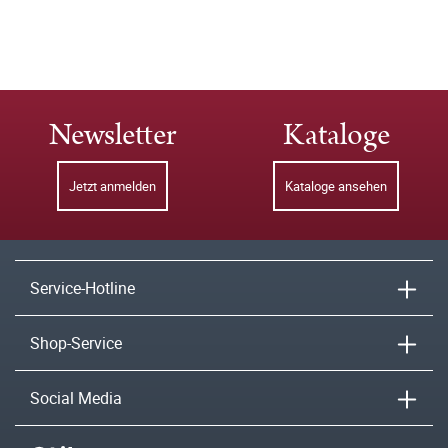
Newsletter
Kataloge
Jetzt anmelden
Kataloge ansehen
Service-Hotline
Shop-Service
Social Media