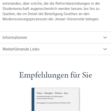
entstanden, über solche, die die Reformbestrebungen in der
Studentenschaft augenscheinlich werden lassen, bis hin zu
Quellen, die im Detail die Beteiligung Goethes an den
Modernisierungsprozessen der Jenaer Universität belegen.
Informationen
Weiterführende Links
Empfehlungen für Sie