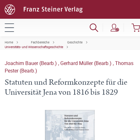
Home
Fachbereiche
Geschichte
Universitäts- und Wissenschaftsgeschichte
Joachim Bauer (Bearb.)
,
Gerhard Müller (Bearb.)
,
Thomas
Pester (Bearb.)
Statuten und Reformkonzepte für die
Universität Jena von 1816 bis 1829