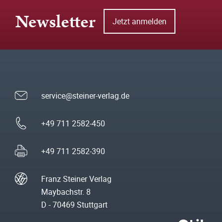
Newsletter
Jetzt anmelden
service@steiner-verlag.de
+49 711 2582-450
+49 711 2582-390
Franz Steiner Verlag
Maybachstr. 8
D - 70469 Stuttgart