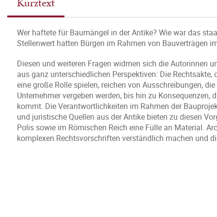
Kurztext
Wer haftete für Baumängel in der Antike? Wie war das staa
Stellenwert hatten Bürgen im Rahmen von Bauverträgen im
Diesen und weiteren Fragen widmen sich die Autorinnen 
aus ganz unterschiedlichen Perspektiven: Die Rechtsakte, d
eine große Rolle spielen, reichen von Ausschreibungen, di
Unternehmer vergeben werden, bis hin zu Konsequenzen, d
kommt. Die Verantwortlichkeiten im Rahmen der Bauprojekte 
und juristische Quellen aus der Antike bieten zu diesen Vo
Polis sowie im Römischen Reich eine Fülle an Material. A
komplexen Rechtsvorschriften verständlich machen und di