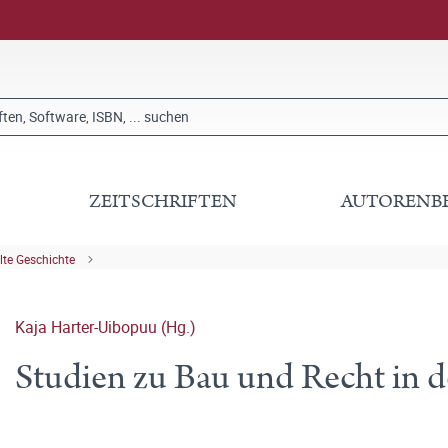
ZEITSCHRIFTEN
AUTORENB
lte Geschichte
Kaja Harter-Uibopuu (Hg.)
Studien zu Bau und Recht in d