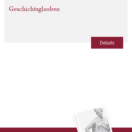
Geschichtsglauben
Details