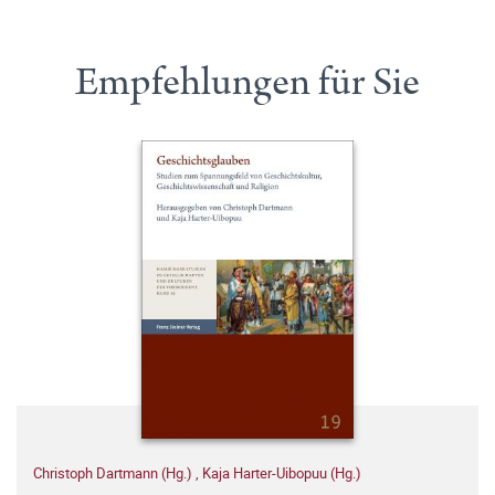
Empfehlungen für Sie
Christoph Dartmann (Hg.)
,
Kaja Harter-Uibopuu (Hg.)