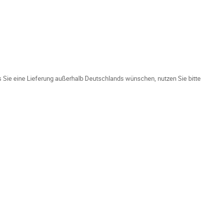
ls Sie eine Lieferung außerhalb Deutschlands wünschen, nutzen Sie bitte