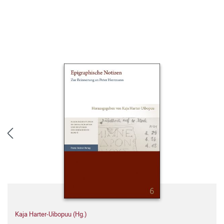
Kaja Harter-Uibopuu (Hg.)