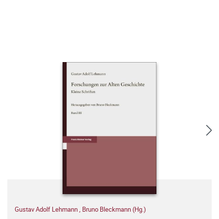
Gustav Adolf Lehmann
,
Bruno Bleckmann (Hg.)