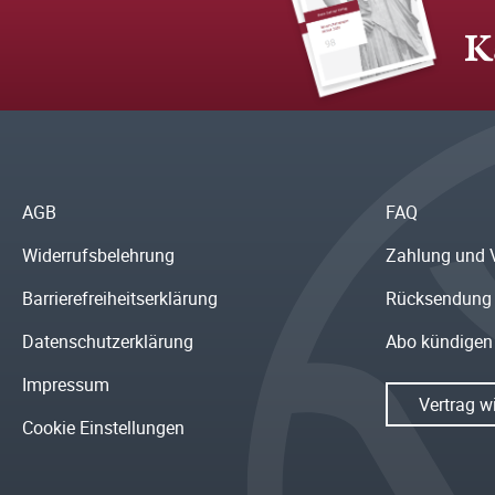
K
AGB
FAQ
Widerrufsbelehrung
Zahlung und 
Barrierefreiheitserklärung
Rücksendung
Datenschutzerklärung
Abo kündigen
Impressum
Vertrag w
Cookie Einstellungen