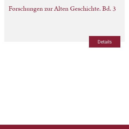
Forschungen zur Alten Geschichte. Bd. 3
Details