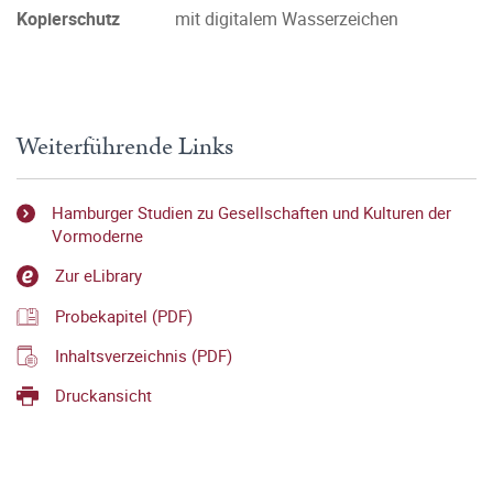
Kopierschutz
mit digitalem Wasserzeichen
Weiterführende Links
Hamburger Studien zu Gesellschaften und Kulturen der
Vormoderne
Zur eLibrary
Probekapitel (PDF)
Inhaltsverzeichnis (PDF)
Druckansicht