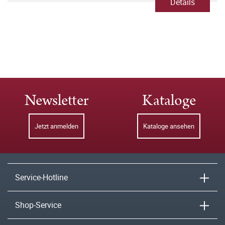
Details
Newsletter
Kataloge
Jetzt anmelden
Kataloge ansehen
Service-Hotline
Shop-Service