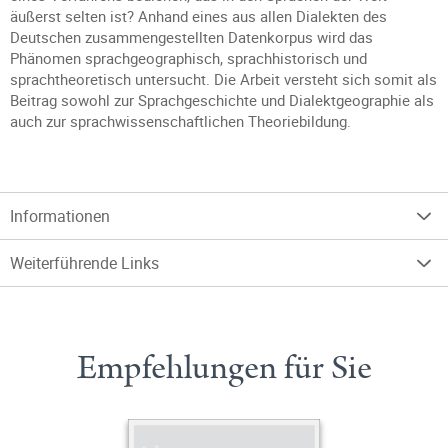
äußerst selten ist? Anhand eines aus allen Dialekten des
Deutschen zusammengestellten Datenkorpus wird das
Phänomen sprachgeographisch, sprachhistorisch und
sprachtheoretisch untersucht. Die Arbeit versteht sich somit als
Beitrag sowohl zur Sprachgeschichte und Dialektgeographie als
auch zur sprachwissenschaftlichen Theoriebildung.
Informationen
Weiterführende Links
Empfehlungen für Sie