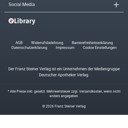
Social Media
AGB
Widerrufsbelehrung
Barrierefreiheitserklärung
Datenschutzerklärung
Impressum
Cookie Einstellungen
Der Franz Steiner Verlag ist ein Unternehmen der Mediengruppe
Deutscher Apotheker Verlag.
* Alle Preise inkl. gesetzl. Mehrwertsteuer zzgl.
Versandkosten
, wenn nicht
anders angegeben.
© 2026 Franz Steiner Verlag