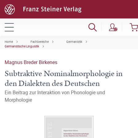
Home
Fachbereiche
Germanistik
Germanistische Linguistik
Magnus Breder Birkenes
Subtraktive Nominalmorphologie in
den Dialekten des Deutschen
Ein Beitrag zur Interaktion von Phonologie und
Morphologie