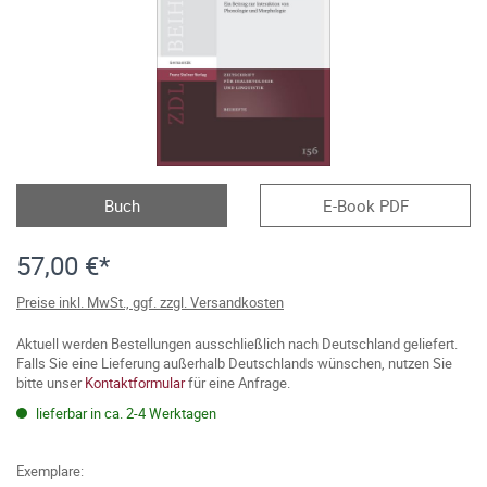
Buch
E-Book PDF
57,00 €*
Preise inkl. MwSt., ggf. zzgl. Versandkosten
Aktuell werden Bestellungen ausschließlich nach Deutschland geliefert.
Falls Sie eine Lieferung außerhalb Deutschlands wünschen, nutzen Sie
bitte unser
Kontaktformular
für eine Anfrage.
lieferbar in ca. 2-4 Werktagen
Exemplare: