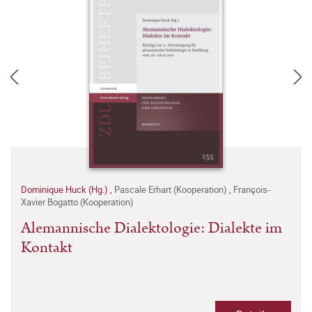
Dominique Huck (Hg.)
,
Pascale Erhart (Kooperation)
,
François-
Xavier Bogatto (Kooperation)
Alemannische Dialektologie: Dialekte im
Kontakt