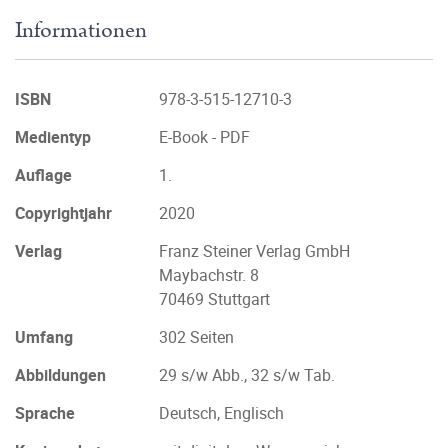
Informationen
ISBN
978-3-515-12710-3
Medientyp
E-Book - PDF
Auflage
1.
Copyrightjahr
2020
Verlag
Franz Steiner Verlag GmbH
Maybachstr. 8
70469 Stuttgart
Umfang
302 Seiten
Abbildungen
29 s/w Abb., 32 s/w Tab.
Sprache
Deutsch, Englisch