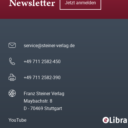
Newsletter
Jetzt anmelden
service@steiner-verlag.de
+49 711 2582-450
+49 711 2582-390
Franz Steiner Verlag
Maybachstr. 8
D - 70469 Stuttgart
YouTube