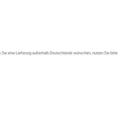
ls Sie eine Lieferung außerhalb Deutschlands wünschen, nutzen Sie bitte