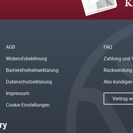
K
AGB
FAQ
Widerrufsbelehrung
Zahlung und 
Barrierefreiheitserklärung
Rücksendung
Datenschutzerklärung
Abo kündigen
Impressum
Vertrag w
Cookie Einstellungen