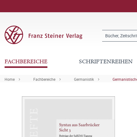
FACHBEREICHE
SCHRIFTENREIHEN
Home
Fachbereiche
Germanistik
Germanistische