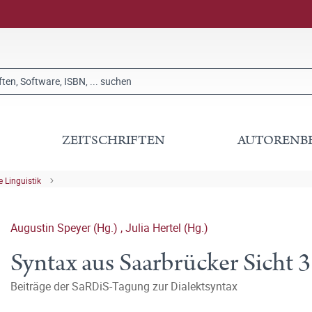
ZEITSCHRIFTEN
AUTORENB
 Linguistik
Augustin Speyer (Hg.)
,
Julia Hertel (Hg.)
Syntax aus Saarbrücker Sicht 3
Beiträge der SaRDiS-Tagung zur Dialektsyntax