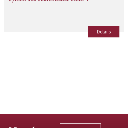
Details