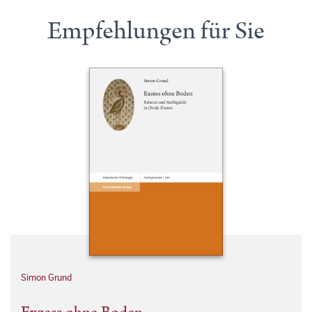
Empfehlungen für Sie
Simon Grund