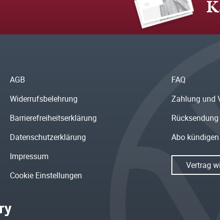
K
AGB
FAQ
Widerrufsbelehrung
Zahlung und 
Barrierefreiheitserklärung
Rücksendung
Datenschutzerklärung
Abo kündigen
Impressum
Vertrag w
Cookie Einstellungen