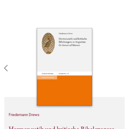
Friedemann Drews