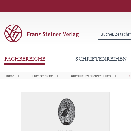
FACHBEREICHE
SCHRIFTENREIHEN
Home
Fachbereiche
Altertumswissenschaften
K