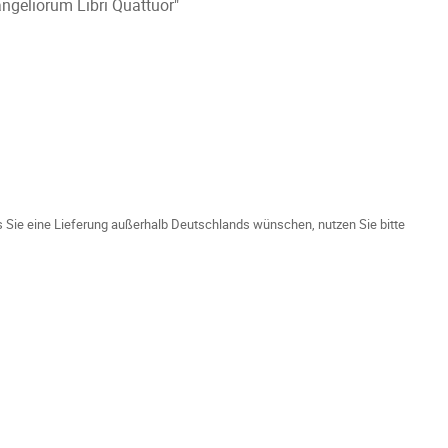
ngeliorum Libri Quattuor"
ls Sie eine Lieferung außerhalb Deutschlands wünschen, nutzen Sie bitte