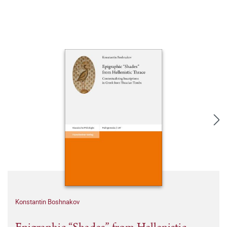
Konstantin Boshnakov