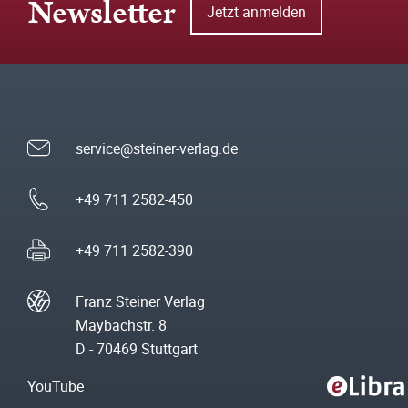
Newsletter
Jetzt anmelden
service@steiner-verlag.de
+49 711 2582-450
+49 711 2582-390
Franz Steiner Verlag
Maybachstr. 8
D - 70469 Stuttgart
YouTube