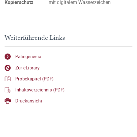
Kopierschutz
mit digitalem Wasserzeichen
Weiterführende Links
Palingenesia
Zur eLibrary
Probekapitel (PDF)
Inhaltsverzeichnis (PDF)
Druckansicht