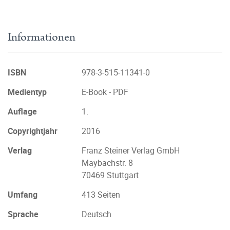
Informationen
ISBN
978-3-515-11341-0
Medientyp
E-Book - PDF
Auflage
1.
Copyrightjahr
2016
Verlag
Franz Steiner Verlag GmbH
Maybachstr. 8
70469 Stuttgart
Umfang
413 Seiten
Sprache
Deutsch