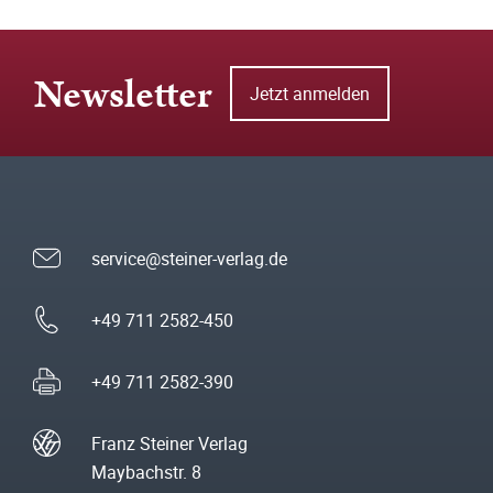
Newsletter
Jetzt anmelden
service@steiner-verlag.de
+49 711 2582-450
+49 711 2582-390
Franz Steiner Verlag
Maybachstr. 8