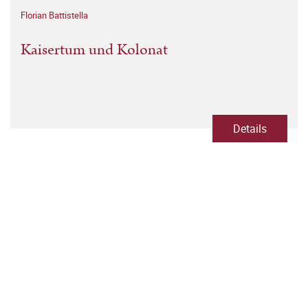
Florian Battistella
Kaisertum und Kolonat
Details