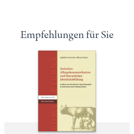
Empfehlungen für Sie