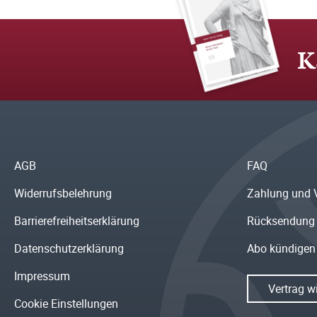
K
AGB
FAQ
Widerrufsbelehrung
Zahlung und 
Barrierefreiheitserklärung
Rücksendung
Datenschutzerklärung
Abo kündigen
Impressum
Vertrag w
Cookie Einstellungen