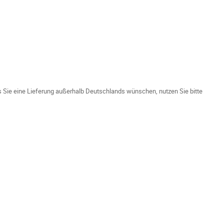
ls Sie eine Lieferung außerhalb Deutschlands wünschen, nutzen Sie bitte