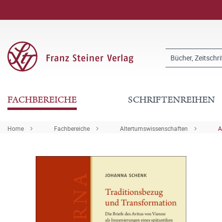
FACHBEREICHE
SCHRIFTENREIHEN
Home
Fachbereiche
Altertumswissenschaften
A