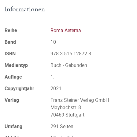
Informationen
Reihe
Roma Aeterna
Band
10
ISBN
978-3-515-12872-8
Medientyp
Buch - Gebunden
Auflage
1.
Copyrightjahr
2021
Verlag
Franz Steiner Verlag GmbH
Maybachstr. 8
70469 Stuttgart
Umfang
291 Seiten