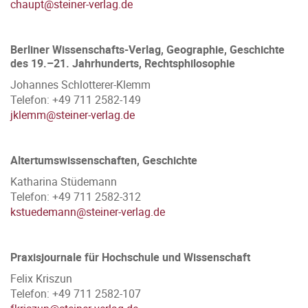
chaupt@steiner-verlag.de
Berliner Wissenschafts-Verlag, Geographie, Geschichte
des 19.–21. Jahrhunderts, Rechtsphilosophie
Johannes Schlotterer-Klemm
Telefon: +49 711 2582-149
jklemm@steiner-verlag.de
Altertumswissenschaften, Geschichte
Katharina Stüdemann
Telefon: +49 711 2582-312
kstuedemann@steiner-verlag.de
Praxisjournale für Hochschule und Wissenschaft
Felix Kriszun
Telefon: +49 711 2582-107