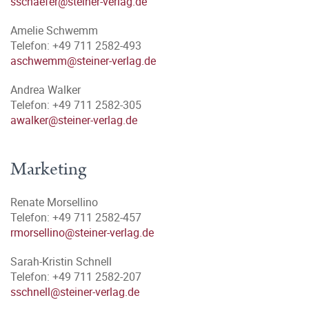
sschaefer@steiner-verlag.de
Amelie Schwemm
Telefon: +49 711 2582-493
aschwemm@steiner-verlag.de
Andrea Walker
Telefon: +49 711 2582-305
awalker@steiner-verlag.de
Marketing
Renate Morsellino
Telefon: +49 711 2582-457
rmorsellino@steiner-verlag.de
Sarah-Kristin Schnell
Telefon: +49 711 2582-207
sschnell@steiner-verlag.de