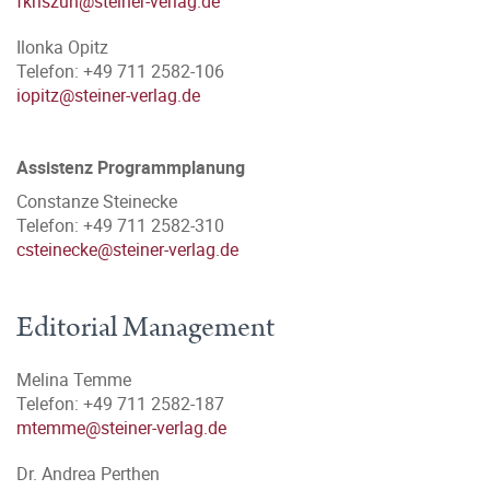
fkriszun@steiner-verlag.de
Ilonka Opitz
Telefon: +49 711 2582-106
iopitz@steiner-verlag.de
Assistenz Programmplanung
Constanze Steinecke
Telefon: +49 711 2582-310
csteinecke@steiner-verlag.de
Editorial Management
Melina Temme
Telefon: +49 711 2582-187
mtemme@steiner-verlag.de
Dr. Andrea Perthen