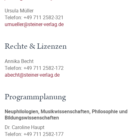
Ursula Müller
Telefon: +49 711 2582-321
umueller@steiner-verlag.de
Rechte & Lizenzen
Annika Becht
Telefon: +49 711 2582-172
abecht@steiner-verlag.de
Programmplanung
Neuphilologien, Musikwissenschaften, Philosophie und
Bildungswissenschaften
Dr. Caroline Haupt
Telefon: +49 711 2582-177