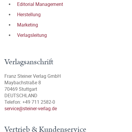
Editorial Management
Herstellung
Marketing
Verlagsleitung
Verlagsanschrift
Franz Steiner Verlag GmbH
Maybachstraße 8
70469 Stuttgart
DEUTSCHLAND
Telefon: +49 711 2582-0
service@steiner-verlag.de
Vertrieb & Kundenservice