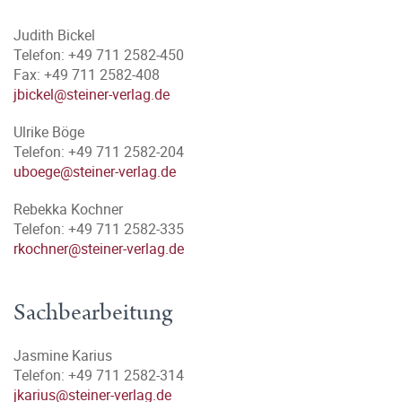
Judith Bickel
Telefon: +49 711 2582-450
Fax: +49 711 2582-408
jbickel@steiner-verlag.de
Ulrike Böge
Telefon: +49 711 2582-204
uboege@steiner-verlag.de
Rebekka Kochner
Telefon: +49 711 2582-335
rkochner@steiner-verlag.de
Sachbearbeitung
Jasmine Karius
Telefon: +49 711 2582-314
jkarius@steiner-verlag.de