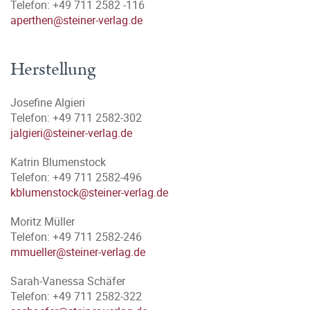
Telefon: +49 711 2582 -116
aperthen@steiner-verlag.de
Herstellung
Josefine Algieri
Telefon: +49 711 2582-302
jalgieri@steiner-verlag.de
Katrin Blumenstock
Telefon: +49 711 2582-496
kblumenstock@steiner-verlag.de
Moritz Müller
Telefon: +49 711 2582-246
mmueller@steiner-verlag.de
Sarah-Vanessa Schäfer
Telefon: +49 711 2582-322