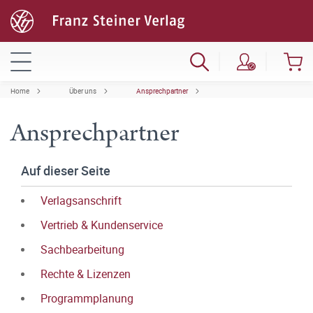
Home
Über uns
Ansprechpartner
Ansprechpartner
Auf dieser Seite
Verlagsanschrift
Vertrieb & Kundenservice
Sachbearbeitung
Rechte & Lizenzen
Programmplanung