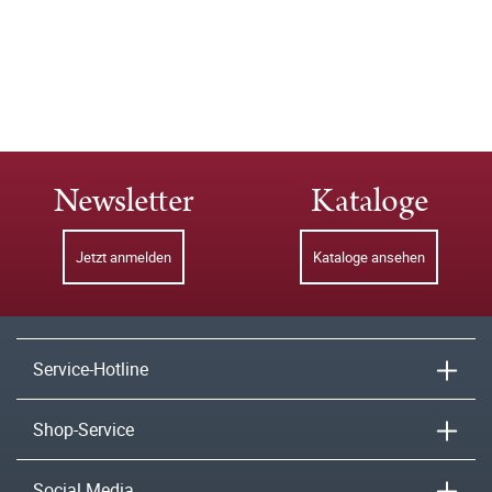
Newsletter
Kataloge
Jetzt anmelden
Kataloge ansehen
Service-Hotline
Shop-Service
Social Media