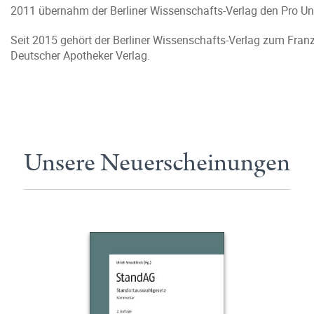
2011 übernahm der Berliner Wissenschafts-Verlag den Pro Uni
Seit 2015 gehört der Berliner Wissenschafts-Verlag zum Franz
Deutscher Apotheker Verlag.
Unsere Neuerscheinungen