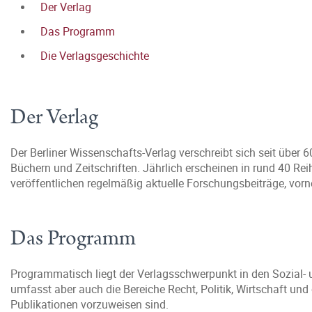
Der Verlag
Das Programm
Die Verlagsgeschichte
Der Verlag
Der Berliner Wissenschafts-Verlag verschreibt sich seit über 
Büchern und Zeitschriften. Jährlich erscheinen in rund 40 Re
veröffentlichen regelmäßig aktuelle Forschungsbeiträge, vorn
Das Programm
Programmatisch liegt der Verlagsschwerpunkt in den Sozial- u
umfasst aber auch die Bereiche Recht, Politik, Wirtschaft und
Publikationen vorzuweisen sind.