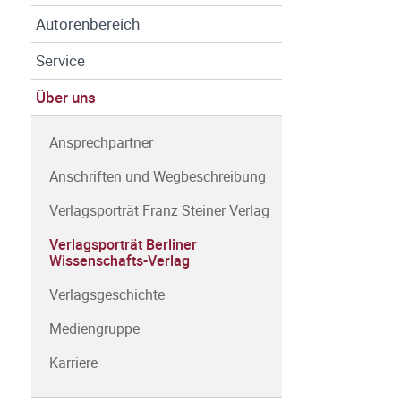
Autorenbereich
Service
Über uns
Ansprechpartner
Anschriften und Wegbeschreibung
Verlagsporträt Franz Steiner Verlag
Verlagsporträt Berliner
Wissenschafts-Verlag
Verlagsgeschichte
Mediengruppe
Karriere