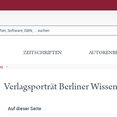
ZEITSCHRIFTEN
AUTORENB
lag
Verlagsporträt Berliner Wissen
Auf dieser Seite