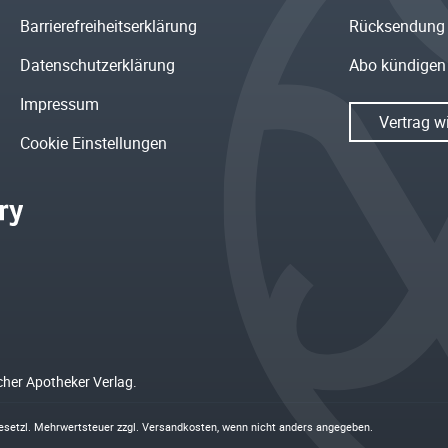
Barrierefreiheitserklärung
Rücksendung
Datenschutzerklärung
Abo kündigen
Impressum
Vertrag w
Cookie Einstellungen
cher Apotheker Verlag.
 gesetzl. Mehrwertsteuer zzgl.
Versandkosten
, wenn nicht anders angegeben.