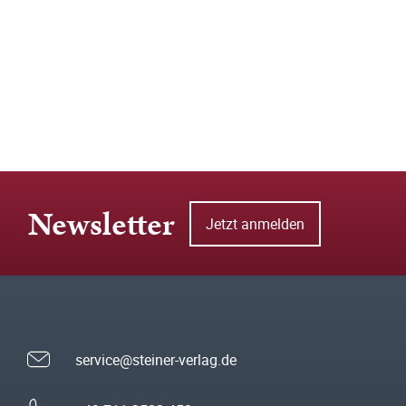
Newsletter
Jetzt anmelden
service@steiner-verlag.de