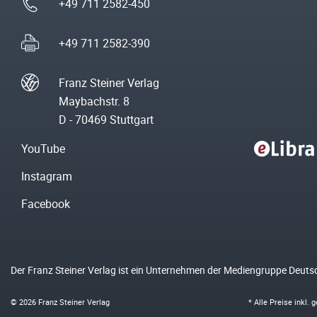
+49 711 2582-450
+49 711 2582-390
Franz Steiner Verlag
Maybachstr. 8
D - 70469 Stuttgart
YouTube
Instagram
Facebook
Der Franz Steiner Verlag ist ein Unternehmen der Mediengruppe Deuts
© 2026 Franz Steiner Verlag
* Alle Preise inkl.