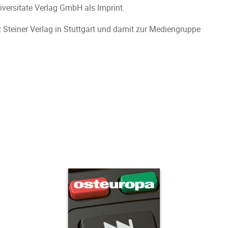
versitate Verlag GmbH als Imprint.
 Steiner Verlag in Stuttgart und damit zur Mediengruppe