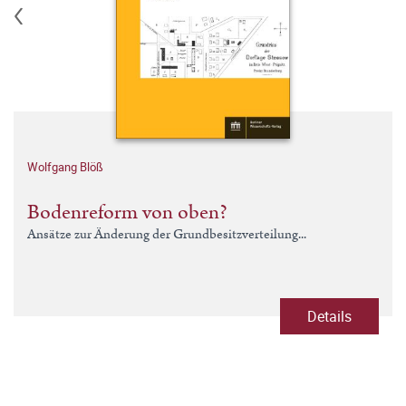
Wolfgang Blöß
Bodenreform von oben?
Ansätze zur Änderung der Grundbesitzverteilung...
Details