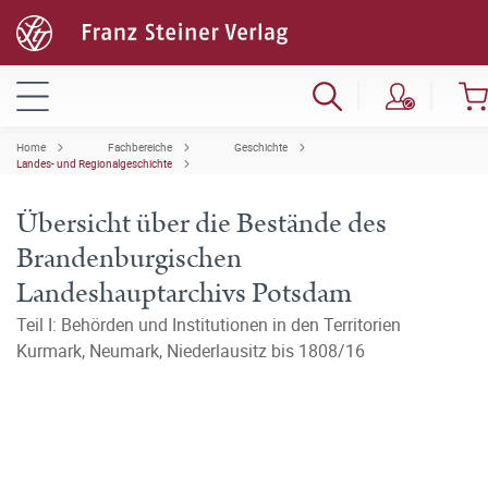
Home
Fachbereiche
Geschichte
Landes- und Regionalgeschichte
Übersicht über die Bestände des
Brandenburgischen
Landeshauptarchivs Potsdam
Teil I: Behörden und Institutionen in den Territorien
Kurmark, Neumark, Niederlausitz bis 1808/16