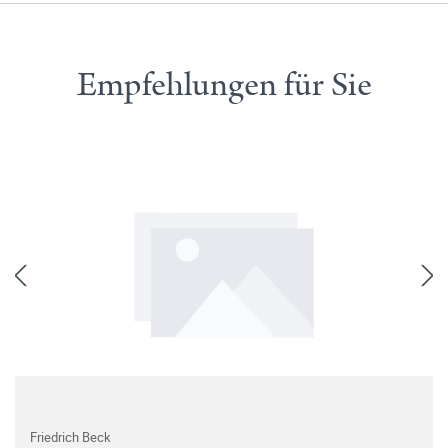
Empfehlungen für Sie
Friedrich Beck