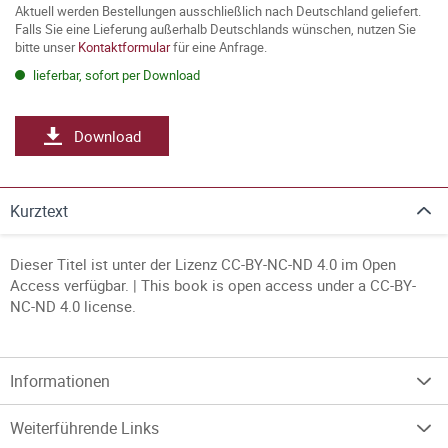
Aktuell werden Bestellungen ausschließlich nach Deutschland geliefert.
Falls Sie eine Lieferung außerhalb Deutschlands wünschen, nutzen Sie
bitte unser
Kontaktformular
für eine Anfrage.
lieferbar, sofort per Download
Download
Kurztext
Dieser Titel ist unter der Lizenz CC-BY-NC-ND 4.0 im Open
Access verfügbar. | This book is open access under a CC-BY-
NC-ND 4.0 license.
Informationen
Weiterführende Links