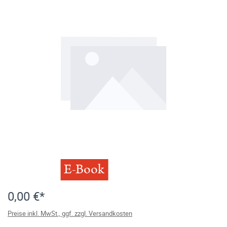
E-Book
0,00 €*
Preise inkl. MwSt., ggf. zzgl. Versandkosten